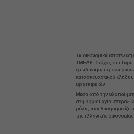
Τα οικονομικά αποτελέσμ
ΤΜΕΔΕ. Στόχος του Ταμείο
η ενδυνάμωση των μικρών
κατασκευαστικού κλάδου,
up εταιρειών.
Μέσα από την υλοποίηση 
στη δημιουργία υπεραξι
ρόλο, που διαδραματίζει
της ελληνικής οικονομίας