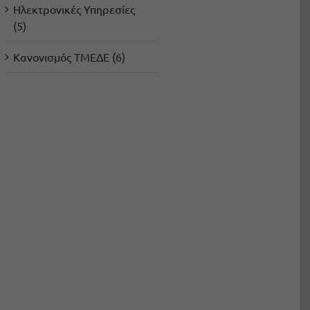
Ηλεκτρονικές Υπηρεσίες
(5)
Κανονισμός ΤΜΕΔΕ (6)