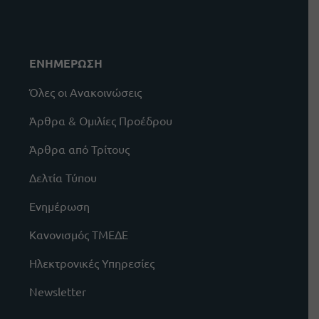
ΕΝΗΜΕΡΩΣΗ
Όλες οι Ανακοινώσεις
Άρθρα & Ομιλίες Προέδρου
Άρθρα από Τρίτους
Δελτία Τύπου
Ενημέρωση
Κανονισμός ΤΜΕΔΕ
Ηλεκτρονικές Υπηρεσίες
Newsletter