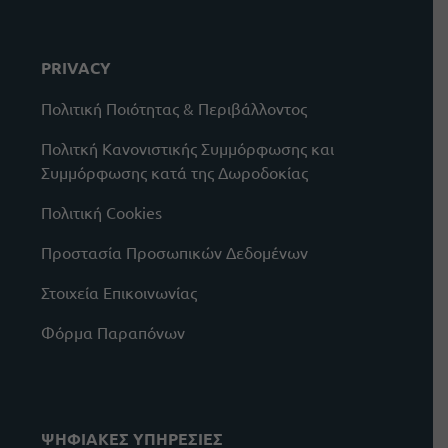
PRIVACY
Πολιτική Ποιότητας & Περιβάλλοντος
Πολιτκή Κανονιστικής Συμμόρφωσης και
Συμμόρφωσης κατά της Δωροδοκίας
Πολιτική Cookies
Προστασία Προσωπικών Δεδομένων
Στοιχεία Επικοινωνίας
Φόρμα Παραπόνων
ΨΗΦΙΑΚΕΣ ΥΠΗΡΕΣΙΕΣ