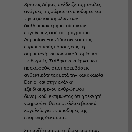
Χρίστος Δήμας, ανέδειξε τις μεγάλες
ανάγκες της χώρας σε υποδομές και
την αξιοποίηση όλων των
διαθέσιμων χρηματοδοτικών
εργαλείων, από το Πρόγραμμα
Δημοσίων Επενδύσεων και τους
ευρωπαϊκούς πόρους έως τη
συμμετοχή του ιδιωτικού τομέα και
τις δωρεές. Στάθηκε στα έργα που
προχωρούν, στις παρεμβάσεις
ανθεκτικότητας μετά την κακοκαιρία
Daniel και στην ανάγκη
εξειδικευμένου ανθρώπινου
δυναμικού, εκτιμώντας ότι η τεχνητή
νοημοσύνη θα αποτελέσει βασικό
εργαλείο για τις υποδομές της
επόμενης δεκαετίας.
Στη συζήτηση για τη διαχείριση των