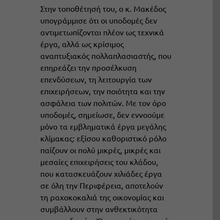
Στην τοποθέτησή του, ο κ. Μακέδος
υπογράμμισε ότι οι υποδομές δεν
αντιμετωπίζονται πλέον ως τεχνικά
έργα, αλλά ως κρίσιμος
αναπτυξιακός πολλαπλασιαστής, που
επηρεάζει την προσέλκυση
επενδύσεων, τη λειτουργία των
επιχειρήσεων, την ποιότητα και την
ασφάλεια των πολιτών. Με τον όρο
υποδομές, σημείωσε, δεν εννοούμε
μόνο τα εμβληματικά έργα μεγάλης
κλίμακας: εξίσου καθοριστικό ρόλο
παίζουν οι πολύ μικρές, μικρές και
μεσαίες επιχειρήσεις του κλάδου,
που κατασκευάζουν χιλιάδες έργα
σε όλη την Περιφέρεια, αποτελούν
τη ραχοκοκαλιά της οικονομίας και
συμβάλλουν στην ανθεκτικότητα