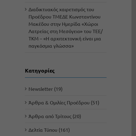
Διαδικτυακός χαιρετισμός του
Προέδρου ΤΜΕΔΕ Κωνσταντίνου
Μακέδου στην Ημερίδα «Χώροι
Λατρείας στη Μεσόγειο» του ΤΕΕ/
ΤΚΜ – «Η αρχιτεκτονική είναι μια
παγκόσμια γλώσσα»
Kατηγορίες
Newsletter (19)
Άρθρα & Ομιλίες Προέδρου (51)
Άρθρα από Τρίτους (20)
Δελτία Τύπου (161)