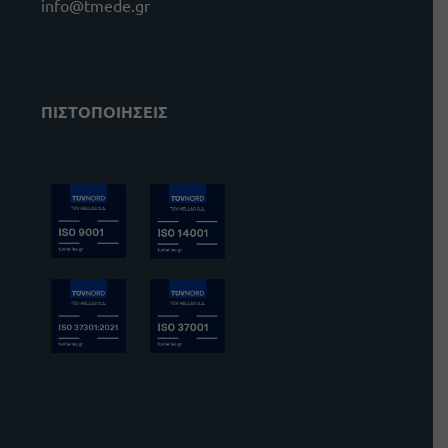
info@tmede.gr
ΠΙΣΤΟΠΟΙΗΣΕΙΣ