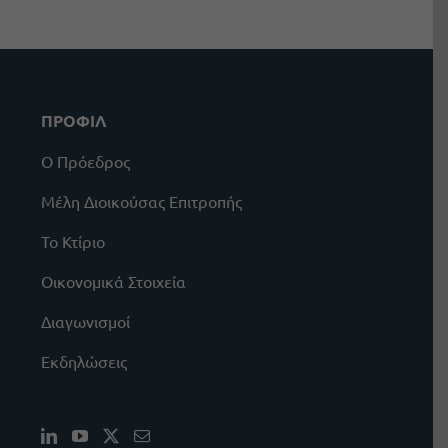
ΠΡΟΦΙΛ
Ο Πρόεδρος
Μέλη Διοικούσας Επιτροπής
Το Κτίριο
Οικονομικά Στοιχεία
Διαγωνισμοί
Εκδηλώσεις