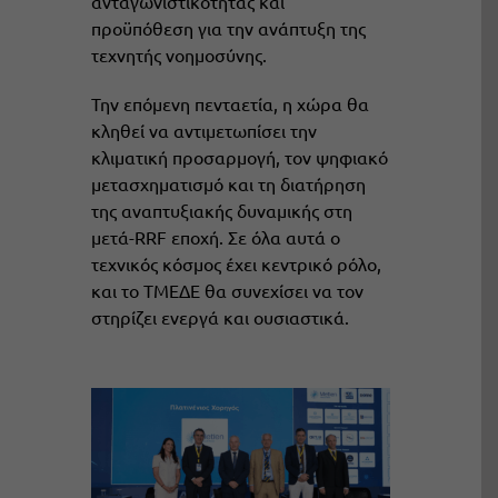
ανταγωνιστικότητας και
προϋπόθεση για την ανάπτυξη της
τεχνητής νοημοσύνης.
Την επόμενη πενταετία, η χώρα θα
κληθεί να αντιμετωπίσει την
κλιματική προσαρμογή, τον ψηφιακό
μετασχηματισμό και τη διατήρηση
της αναπτυξιακής δυναμικής στη
μετά-RRF εποχή. Σε όλα αυτά ο
τεχνικός κόσμος έχει κεντρικό ρόλο,
και το ΤΜΕΔΕ θα συνεχίσει να τον
στηρίζει ενεργά και ουσιαστικά.