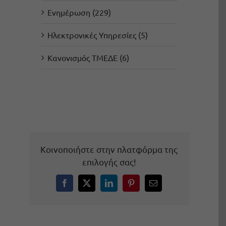
Ενημέρωση (229)
Ηλεκτρονικές Υπηρεσίες (5)
Κανονισμός ΤΜΕΔΕ (6)
Κοινοποιήστε στην πλατφόρμα της
επιλογής σας!
Facebook
X
LinkedIn
Pinterest
Email