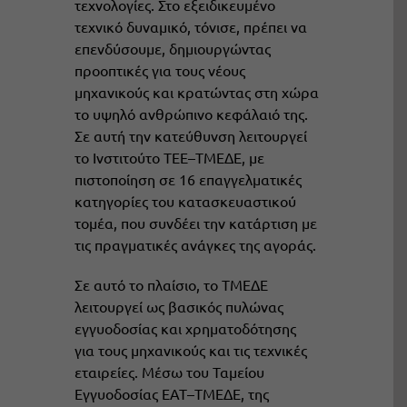
τεχνολογίες. Στο εξειδικευμένο
τεχνικό δυναμικό, τόνισε, πρέπει να
επενδύσουμε, δημιουργώντας
προοπτικές για τους νέους
μηχανικούς και κρατώντας στη χώρα
το υψηλό ανθρώπινο κεφάλαιό της.
Σε αυτή την κατεύθυνση λειτουργεί
το Ινστιτούτο ΤΕΕ–ΤΜΕΔΕ, με
πιστοποίηση σε 16 επαγγελματικές
κατηγορίες του κατασκευαστικού
τομέα, που συνδέει την κατάρτιση με
τις πραγματικές ανάγκες της αγοράς.
Σε αυτό το πλαίσιο, το ΤΜΕΔΕ
λειτουργεί ως βασικός πυλώνας
εγγυοδοσίας και χρηματοδότησης
για τους μηχανικούς και τις τεχνικές
εταιρείες. Μέσω του Ταμείου
Εγγυοδοσίας ΕΑΤ–ΤΜΕΔΕ, της