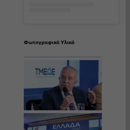
Φωτογραφικό Υλικό