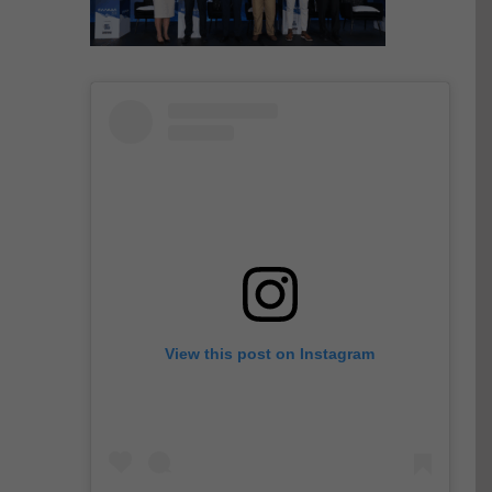
View this post on Instagram