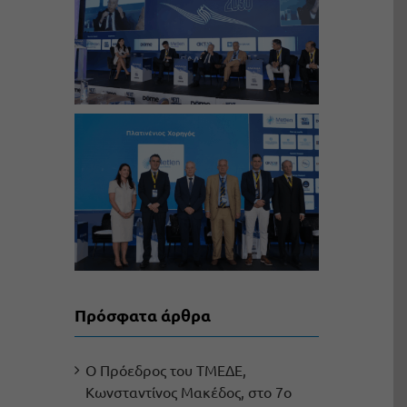
Πρόσφατα άρθρα
Ο Πρόεδρος του ΤΜΕΔΕ,
Κωνσταντίνος Μακέδος, στο 7ο