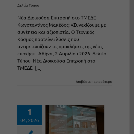
Δελτία Τύπου
Νέα Διοικούσα Επιτροπή στο ΤΜΕΔΕ
Κωνσταντίνος Μακέδος: «Συνεχίζουμε με
συνέπεια και αξιοπιστία. Ο Τεχνικός
Κόσμος προτείνει λύσεις που
αντιμετωπίζουν τις προκλήσεις της νέας
εποχής» Αθήνα, 2 Απριλίου 2026 Δελτίο
Τύπου Νέα Διοικούσα Επιτροπή στο
ΤΜΕΔΕ [...]
Διαβάστε περισσότερα
1
04, 2026