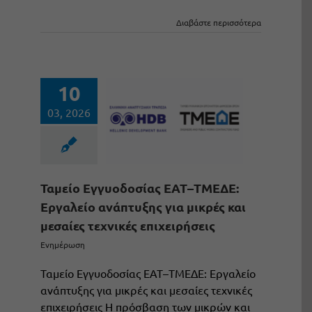
Διαβάστε περισσότερα
10
03, 2026
Ταμείο Εγγυοδοσίας ΕΑΤ–ΤΜΕΔΕ:
Εργαλείο ανάπτυξης για μικρές και
μεσαίες τεχνικές επιχειρήσεις
Ενημέρωση
Ταμείο Εγγυοδοσίας ΕΑΤ–ΤΜΕΔΕ: Εργαλείο
ανάπτυξης για μικρές και μεσαίες τεχνικές
επιχειρήσεις Η πρόσβαση των μικρών και