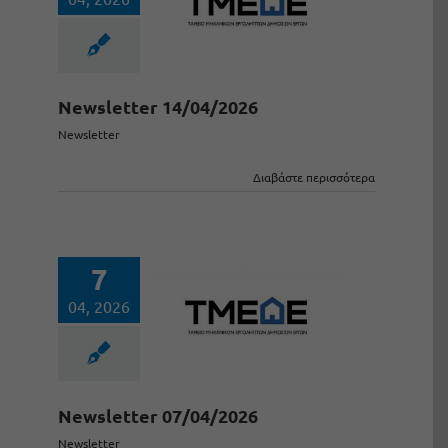
Newsletter 14/04/2026
Newsletter
Διαβάστε περισσότερα
7
04, 2026
Newsletter 07/04/2026
Newsletter