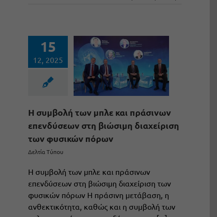
15
12, 2025
Η συμβολή των μπλε και πράσινων
επενδύσεων στη βιώσιμη διαχείριση
των φυσικών πόρων
Δελτία Τύπου
Η συμβολή των μπλε και πράσινων
επενδύσεων στη βιώσιμη διαχείριση των
φυσικών πόρων Η πράσινη μετάβαση, η
ανθεκτικότητα, καθώς και η συμβολή των