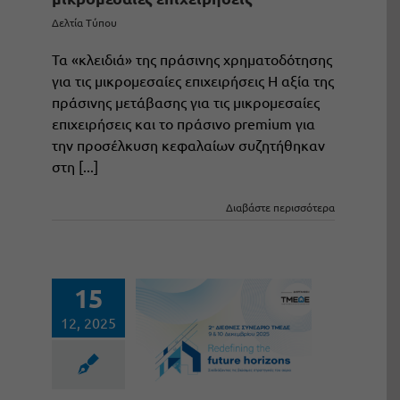
Δελτία Τύπου
Τα «κλειδιά» της πράσινης χρηματοδότησης
για τις μικρομεσαίες επιχειρήσεις Η αξία της
πράσινης μετάβασης για τις μικρομεσαίες
επιχειρήσεις και το πράσινο premium για
την προσέλκυση κεφαλαίων συζητήθηκαν
στη [...]
Διαβάστε περισσότερα
15
12, 2025