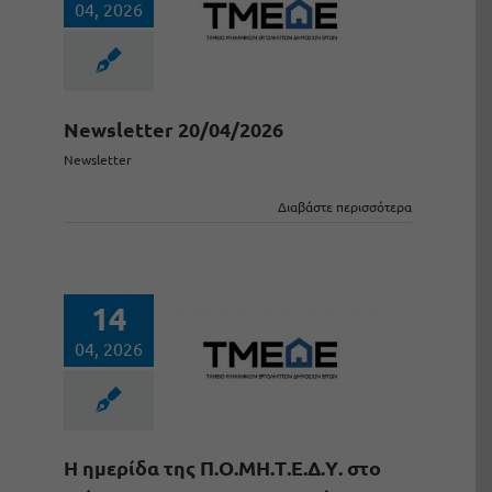
04, 2026
Newsletter 20/04/2026
Newsletter
Διαβάστε περισσότερα
14
04, 2026
H ημερίδα της Π.Ο.ΜΗ.Τ.Ε.Δ.Υ. στο