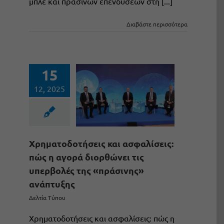
μπλε και πράσινων επενδύσεων στη [...]
Διαβάστε περισσότερα
15
12, 2025
Χρηματοδοτήσεις και ασφαλίσεις:
πώς η αγορά διορθώνει τις
υπερβολές της «πράσινης»
ανάπτυξης
Δελτία Τύπου
Χρηματοδοτήσεις και ασφαλίσεις: πώς η