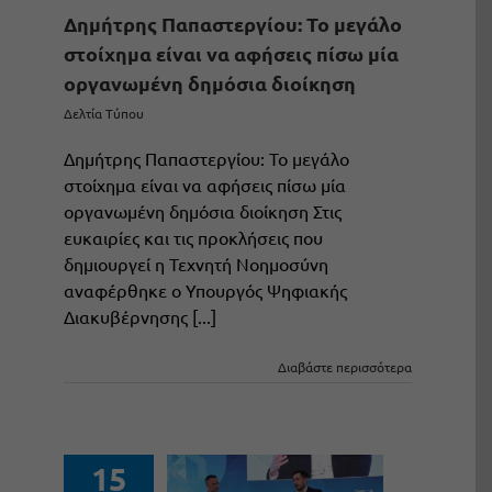
Δημήτρης Παπαστεργίου: Το μεγάλο
στοίχημα είναι να αφήσεις πίσω μία
οργανωμένη δημόσια διοίκηση
Δελτία Τύπου
Δημήτρης Παπαστεργίου: Το μεγάλο
στοίχημα είναι να αφήσεις πίσω μία
οργανωμένη δημόσια διοίκηση Στις
ευκαιρίες και τις προκλήσεις που
δημιουργεί η Τεχνητή Νοημοσύνη
αναφέρθηκε ο Υπουργός Ψηφιακής
Διακυβέρνησης [...]
Διαβάστε περισσότερα
15