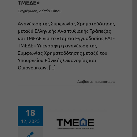
ΤΜΕΔΕ»
Ενημέρωση
,
Δελτία Τύπου
Ανανέωση της Συμφωνίας Χρηματοδότησης
μεταξύ Ελληνικής Αναπτυξιακής Τράπεζας
και ΤΜΕΔΕ για το «Ταμείο Εγγυοδοσίας ΕΑΤ-
ΤΜΕΔΕ» Υπεγράφη η ανανέωση της
Συμφωνίας Χρηματοδότησης μεταξύ του
Υπουργείου Εθνικής Οικονομίας και
Οικονομικών, [...]
Διαβάστε περισσότερα
18
12, 2025