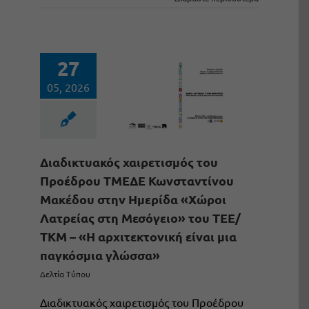
27
05, 2026
Διαδικτυακός χαιρετισμός του
Προέδρου ΤΜΕΔΕ Κωνσταντίνου
Μακέδου στην Ημερίδα «Χώροι
Λατρείας στη Μεσόγειο» του ΤΕΕ/
ΤΚΜ – «Η αρχιτεκτονική είναι μια
παγκόσμια γλώσσα»
Δελτία Τύπου
Διαδικτυακός χαιρετισμός του Προέδρου