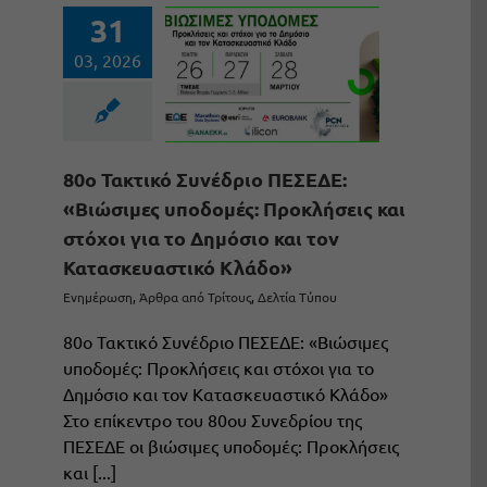
31
03, 2026
80ο Τακτικό Συνέδριο ΠΕΣΕΔΕ:
«Βιώσιμες υποδομές: Προκλήσεις και
στόχοι για το Δημόσιο και τον
Κατασκευαστικό Κλάδο»
Ενημέρωση
,
Άρθρα από Τρίτους
,
Δελτία Τύπου
80ο Τακτικό Συνέδριο ΠΕΣΕΔΕ: «Βιώσιμες
υποδομές: Προκλήσεις και στόχοι για το
Δημόσιο και τον Κατασκευαστικό Κλάδο»
Στο επίκεντρο του 80ου Συνεδρίου της
ΠΕΣΕΔΕ οι βιώσιμες υποδομές: Προκλήσεις
και [...]