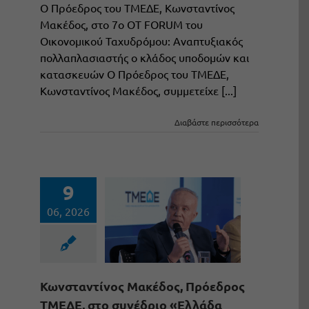
Ο Πρόεδρος του ΤΜΕΔΕ, Κωνσταντίνος
Μακέδος, στο 7ο OT FORUM του
Οικονομικού Ταχυδρόμου: Αναπτυξιακός
πολλαπλασιαστής ο κλάδος υποδομών και
κατασκευών Ο Πρόεδρος του ΤΜΕΔΕ,
Κωνσταντίνος Μακέδος, συμμετείχε [...]
Διαβάστε περισσότερα
9
06, 2026
Κωνσταντίνος Μακέδος, Πρόεδρος
ΤΜΕΔΕ, στο συνέδριο «Ελλάδα