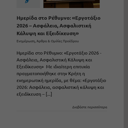
Ημερίδα στο Ρέθυμνο: «Εργοτάξιο
2026 – Ασφάλεια, Ασφαλιστική
Κάλυψη και Εξειδίκευση»
Ενημέρωση
,
Άρθρα & Ομιλίες Προέδρου
Ημερίδα στο Ρέθυμνο: «Εργοτάξιο 2026 -
Ασφάλεια, Ασφαλιστική Κάλυψη και
Εξειδίκευση» Με ιδιαίτερη επιτυχία
πραγματοποιήθηκε στην Κρήτη η
ενημερωτική ημερίδα, με θέμα: «Εργοτάξιο
2026: Ασφάλεια, ασφαλιστική κάλυψη και
εξειδίκευση – [...]
Διαβάστε περισσότερα