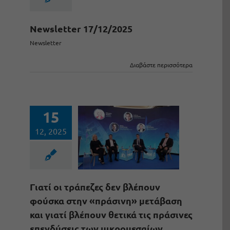
Newsletter 17/12/2025
Newsletter
Διαβάστε περισσότερα
15
12, 2025
Γιατί οι τράπεζες δεν βλέπουν
φούσκα στην «πράσινη» μετάβαση
και γιατί βλέπουν θετικά τις πράσινες
επενδύσεις των μικρομεσαίων