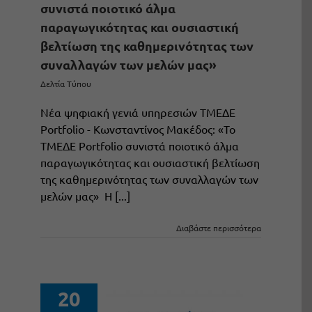
συνιστά ποιοτικό άλμα
παραγωγικότητας και ουσιαστική
βελτίωση της καθημερινότητας των
συναλλαγών των μελών μας»
Δελτία Τύπου
Νέα ψηφιακή γενιά υπηρεσιών ΤΜΕΔΕ
Portfolio - Κωνσταντίνος Μακέδος: «Το
ΤΜΕΔΕ Portfolio συνιστά ποιοτικό άλμα
παραγωγικότητας και ουσιαστική βελτίωση
της καθημερινότητας των συναλλαγών των
μελών μας» Η [...]
Διαβάστε περισσότερα
20