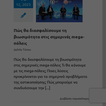
12, 2025
Πώς θα διασφαλίσουμε τη
βιωσιμότητα στις σημερινές mega-
πόλεις
Δελτία Τύπου
Πώς θα διασφαλίσουμε τη βιωσιμότητα
στις σημερινές mega-πόλεις Τι θα κάνουμε
με τις mega-πόλεις; Ποιες λύσεις
προκρίνονται για τα σημερινά προβλήματα
της αστικοποίησης; Πώς μπορούμε να
συνδυάσουμε την [...]
Διαβάστε περισσότερα