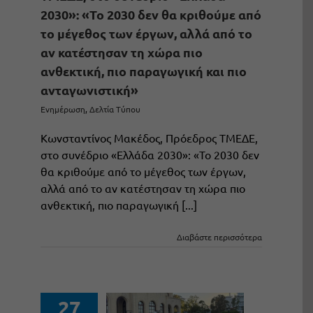
2030»: «Το 2030 δεν θα κριθούμε από
το μέγεθος των έργων, αλλά από το
αν κατέστησαν τη χώρα πιο
ανθεκτική, πιο παραγωγική και πιο
ανταγωνιστική»
Ενημέρωση
,
Δελτία Τύπου
Κωνσταντίνος Μακέδος, Πρόεδρος ΤΜΕΔΕ,
στο συνέδριο «Ελλάδα 2030»: «Το 2030 δεν
θα κριθούμε από το μέγεθος των έργων,
αλλά από το αν κατέστησαν τη χώρα πιο
ανθεκτική, πιο παραγωγική [...]
Διαβάστε περισσότερα
27