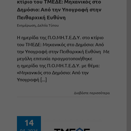
κτίριο του ΤΜΕΔΕ: Μηχανικός στο
Δημόσιο: Από την Υπογραφή στην
Πειθαρχική Ευθύνη
Ενημέρωση
,
Δελτία Τύπου
H ημερίδα της Π.Ο.ΜΗ.Τ.Ε.Δ.Υ. στο κτίριο
του ΤΜΕΔΕ: Μηχανικός στο Δημόσιο: Από
την Υπογραφή στην Πειθαρχική Ευθύνη Με
μεγάλη επιτυχία πραγματοποιήθηκε
η ημερίδα της Π.Ο.ΜΗ.Τ.Ε.Δ.Υ. με θέμα:
«Μηχανικός στο Δημόσιο: Από την
Υπογραφή [...]
Διαβάστε περισσότερα
14
04, 2026