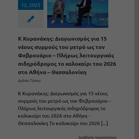
12, 2025
Κ Κυρανάκης: Διαγωνισμός για 15
νέους συρμούς του μετρό ως τον
Φεβρουάριο – Πλήρως λειτουργικός
σιδηρόδρομος το καλοκαίρι του 2026
στο Αθήνα – Θεσσαλονίκη
Δελτία Τύπου
Κ Κυρανάκης: Διαγωνισμός για 15 νέους
συρμούς του μετρό ως τον Φεβρουάριο –
Πλήρως λειτουργικός σιδηρόδρομος το
καλοκαίρι του 2026 στο Αθήνα -
Θεσσαλονίκη Το καλοκαίρι του 2026 [...]
Διαβάστε περισσότερα