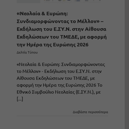
«Νεολαία & Ευρώπη:
Συνδιαμορφώνοντας το Μέλλον» –
Εκδήλωση του Ε.ΣΥ.Ν. στην Αίθουσα
Εκδηλώσεων του ΤΜΕΔΕ, με αφορμή
την Ημέρα της Ευρώπης 2026
Δελτία Τύπου
«Νεολαία & Ευρώπη: Συνδιαμορφώνοντας
το Μέλλον» - Εκδήλωση του Ε.ΣΥ.Ν. στην
Αίθουσα Εκδηλώσεων του ΤΜΕΔΕ, με
αφορμή την Ημέρα της Ευρώπης 2026 Το
Εθνικό Συμβούλιο Νεολαίας (Ε.ΣΥ.Ν.), με
[...]
Διαβάστε περισσότερα