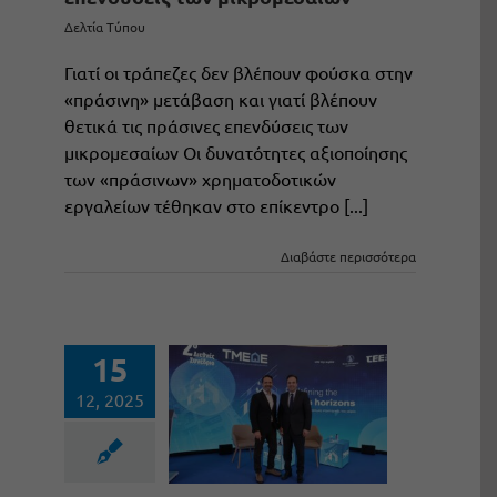
Δελτία Τύπου
Γιατί οι τράπεζες δεν βλέπουν φούσκα στην
«πράσινη» μετάβαση και γιατί βλέπουν
θετικά τις πράσινες επενδύσεις των
μικρομεσαίων Οι δυνατότητες αξιοποίησης
των «πράσινων» χρηματοδοτικών
εργαλείων τέθηκαν στο επίκεντρο [...]
Διαβάστε περισσότερα
15
12, 2025