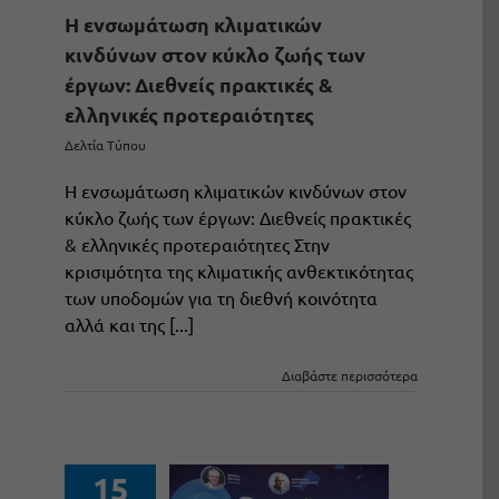
Η ενσωμάτωση κλιματικών
κινδύνων στον κύκλο ζωής των
έργων: Διεθνείς πρακτικές &
ελληνικές προτεραιότητες
Δελτία Τύπου
Η ενσωμάτωση κλιματικών κινδύνων στον
κύκλο ζωής των έργων: Διεθνείς πρακτικές
& ελληνικές προτεραιότητες Στην
κρισιμότητα της κλιματικής ανθεκτικότητας
των υποδομών για τη διεθνή κοινότητα
αλλά και της [...]
Διαβάστε περισσότερα
15