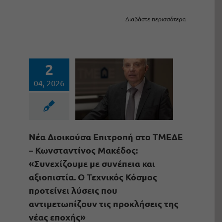
Διαβάστε περισσότερα
2
04, 2026
Νέα Διοικούσα Επιτροπή στο ΤΜΕΔΕ
– Κωνσταντίνος Μακέδος:
«Συνεχίζουμε με συνέπεια και
αξιοπιστία. Ο Τεχνικός Κόσμος
προτείνει λύσεις που
αντιμετωπίζουν τις προκλήσεις της
νέας εποχής»