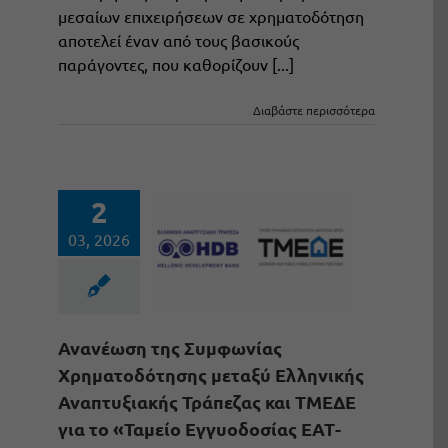
μεσαίων επιχειρήσεων σε χρηματοδότηση
αποτελεί έναν από τους βασικούς
παράγοντες, που καθορίζουν [...]
Διαβάστε περισσότερα
2
03, 2026
Ανανέωση της Συμφωνίας
Χρηματοδότησης μεταξύ Ελληνικής
Αναπτυξιακής Τράπεζας και ΤΜΕΔΕ
για το «Ταμείο Εγγυοδοσίας ΕΑΤ-