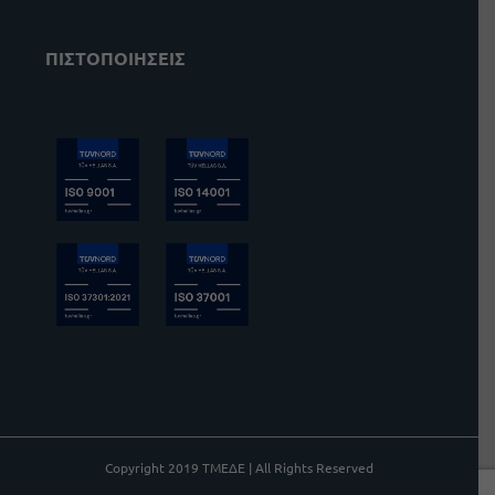
ΠΙΣΤΟΠΟΙΗΣΕΙΣ
Copyright 2019 ΤΜΕΔΕ | All Rights Reserved