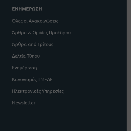
ΕΝΗΜΕΡΩΣΗ
Όλες οι Ανακοινώσεις
Άρθρα & Ομιλίες Προέδρου
Άρθρα από Τρίτους
Δελτία Τύπου
Ενημέρωση
Κανονισμός ΤΜΕΔΕ
Ηλεκτρονικές Υπηρεσίες
Newsletter