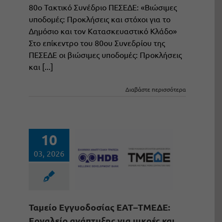
80ο Τακτικό Συνέδριο ΠΕΣΕΔΕ: «Βιώσιμες
υποδομές: Προκλήσεις και στόχοι για το
Δημόσιο και τον Κατασκευαστικό Κλάδο»
Στο επίκεντρο του 80ου Συνεδρίου της
ΠΕΣΕΔΕ οι βιώσιμες υποδομές: Προκλήσεις
και [...]
Διαβάστε περισσότερα
10
03, 2026
Ταμείο Εγγυοδοσίας ΕΑΤ–ΤΜΕΔΕ:
Εργαλείο ανάπτυξης για μικρές και