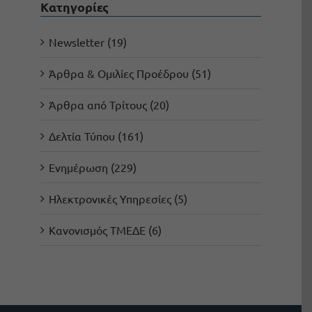
Kατηγορίες
Newsletter (19)
Άρθρα & Ομιλίες Προέδρου (51)
Άρθρα από Τρίτους (20)
Δελτία Τύπου (161)
Ενημέρωση (229)
Ηλεκτρονικές Υπηρεσίες (5)
Κανονισμός ΤΜΕΔΕ (6)