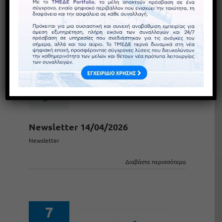
14
04, 2026
Newsletter 14/04/2026
Newsletter
Διαβάστε περισσότερα
7