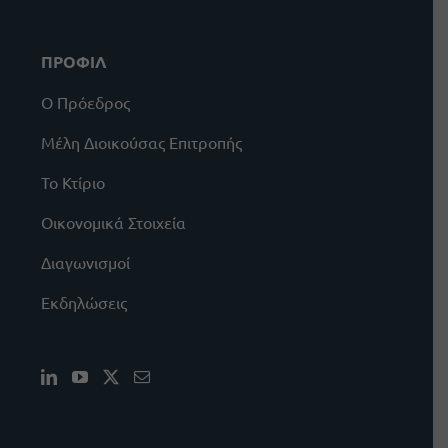
ΠΡΟΦΙΛ
Ο Πρόεδρος
Μέλη Διοικούσας Επιτροπής
Το Κτίριο
Οικονομικά Στοιχεία
Διαγωνισμοί
Εκδηλώσεις