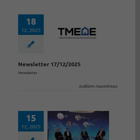
18
12, 2025
Newsletter 17/12/2025
Newsletter
Διαβάστε περισσότερα
15
12, 2025