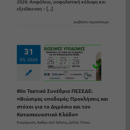
2026: Ασφάλεια, ασφαλιστική κάλυψη και
εξειδίκευση – [...]
Διαβάστε περισσότερα
31
03, 2026
80ο Τακτικό Συνέδριο ΠΕΣΕΔΕ:
«Βιώσιμες υποδομές: Προκλήσεις και
στόχοι για το Δημόσιο και τον
Κατασκευαστικό Κλάδο»
Ενημέρωση
,
Άρθρα από Τρίτους
,
Δελτία Τύπου