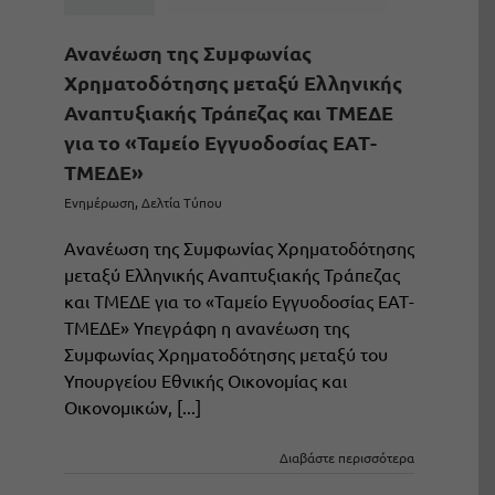
Ανανέωση της Συμφωνίας
Χρηματοδότησης μεταξύ Ελληνικής
Αναπτυξιακής Τράπεζας και ΤΜΕΔΕ
για το «Ταμείο Εγγυοδοσίας ΕΑΤ-
ΤΜΕΔΕ»
Ενημέρωση
,
Δελτία Τύπου
Ανανέωση της Συμφωνίας Χρηματοδότησης
μεταξύ Ελληνικής Αναπτυξιακής Τράπεζας
και ΤΜΕΔΕ για το «Ταμείο Εγγυοδοσίας ΕΑΤ-
ΤΜΕΔΕ» Υπεγράφη η ανανέωση της
Συμφωνίας Χρηματοδότησης μεταξύ του
Υπουργείου Εθνικής Οικονομίας και
Οικονομικών, [...]
Διαβάστε περισσότερα