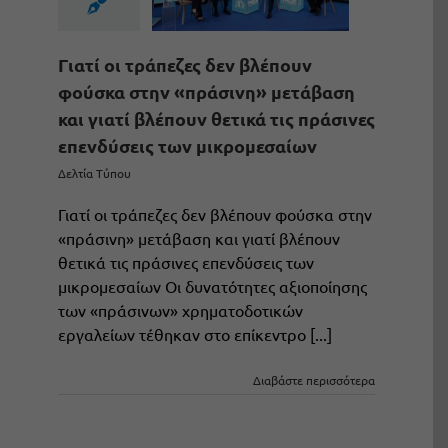
Γιατί οι τράπεζες δεν βλέπουν
φούσκα στην «πράσινη» μετάβαση
και γιατί βλέπουν θετικά τις πράσινες
επενδύσεις των μικρομεσαίων
Δελτία Τύπου
Γιατί οι τράπεζες δεν βλέπουν φούσκα στην
«πράσινη» μετάβαση και γιατί βλέπουν
θετικά τις πράσινες επενδύσεις των
μικρομεσαίων Οι δυνατότητες αξιοποίησης
των «πράσινων» χρηματοδοτικών
εργαλείων τέθηκαν στο επίκεντρο [...]
Διαβάστε περισσότερα