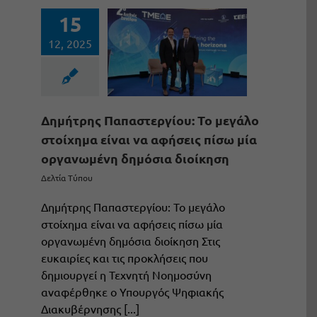
15
12, 2025
Δημήτρης Παπαστεργίου: Το μεγάλο
στοίχημα είναι να αφήσεις πίσω μία
οργανωμένη δημόσια διοίκηση
Δελτία Τύπου
Δημήτρης Παπαστεργίου: Το μεγάλο
στοίχημα είναι να αφήσεις πίσω μία
οργανωμένη δημόσια διοίκηση Στις
ευκαιρίες και τις προκλήσεις που
δημιουργεί η Τεχνητή Νοημοσύνη
αναφέρθηκε ο Υπουργός Ψηφιακής
Διακυβέρνησης [...]