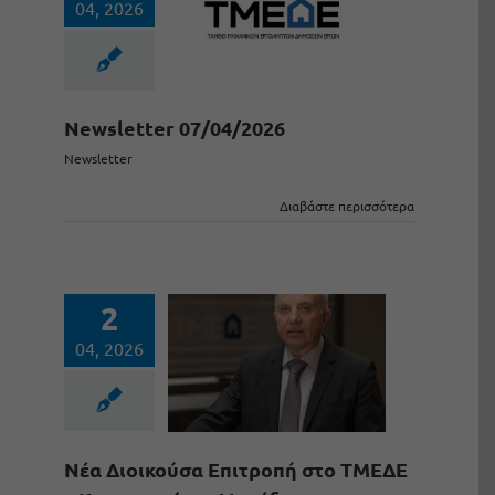
04, 2026
Newsletter 07/04/2026
Newsletter
Διαβάστε περισσότερα
2
04, 2026
Νέα Διοικούσα Επιτροπή στο ΤΜΕΔΕ