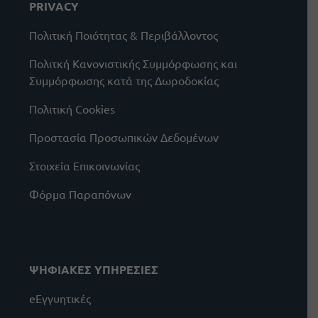
PRIVACY
Πολιτική Ποιότητας & Περιβάλλοντος
Πολιτκή Κανονιστικής Συμμόρφωσης και
Συμμόρφωσης κατά της Δωροδοκίας
Πολιτική Cookies
Προστασία Προσωπικών Δεδομένων
Στοιχεία Επικοινωνίας
Φόρμα Παραπόνων
ΨΗΦΙΑΚΕΣ ΥΠΗΡΕΣΙΕΣ
eΕγγυητικές