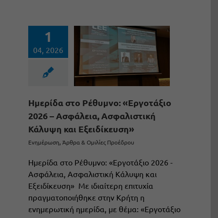
1
04, 2026
Ημερίδα στο Ρέθυμνο: «Εργοτάξιο
2026 – Ασφάλεια, Ασφαλιστική
Κάλυψη και Εξειδίκευση»
Ενημέρωση
,
Άρθρα & Ομιλίες Προέδρου
Ημερίδα στο Ρέθυμνο: «Εργοτάξιο 2026 -
Ασφάλεια, Ασφαλιστική Κάλυψη και
Εξειδίκευση» Με ιδιαίτερη επιτυχία
πραγματοποιήθηκε στην Κρήτη η
ενημερωτική ημερίδα, με θέμα: «Εργοτάξιο