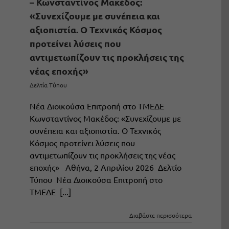
– Κωνσταντίνος Μακέδος:
«Συνεχίζουμε με συνέπεια και
αξιοπιστία. Ο Τεχνικός Κόσμος
προτείνει λύσεις που
αντιμετωπίζουν τις προκλήσεις της
νέας εποχής»
Δελτία Τύπου
Νέα Διοικούσα Επιτροπή στο ΤΜΕΔΕ
Κωνσταντίνος Μακέδος: «Συνεχίζουμε με
συνέπεια και αξιοπιστία. Ο Τεχνικός
Κόσμος προτείνει λύσεις που
αντιμετωπίζουν τις προκλήσεις της νέας
εποχής» Αθήνα, 2 Απριλίου 2026 Δελτίο
Τύπου Νέα Διοικούσα Επιτροπή στο
ΤΜΕΔΕ [...]
Διαβάστε περισσότερα