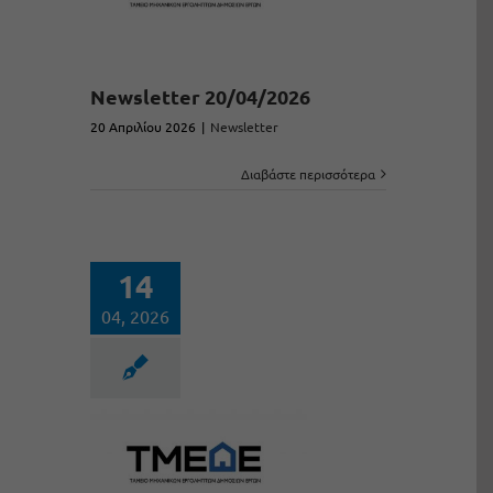
Newsletter 20/04/2026
20 Απριλίου 2026
|
Newsletter
Διαβάστε περισσότερα
14
04, 2026