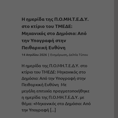
H ημερίδα της Π.Ο.ΜΗ.Τ.Ε.Δ.Υ.
στο κτίριο του ΤΜΕΔΕ:
Μηχανικός στο Δημόσιο: Από
την Υπογραφή στην
Πειθαρχική Ευθύνη
14 Απριλίου 2026
|
Ενημέρωση
,
Δελτία Τύπου
H ημερίδα της Π.Ο.ΜΗ.Τ.Ε.Δ.Υ. στο
κτίριο του ΤΜΕΔΕ: Μηχανικός στο
Δημόσιο: Από την Υπογραφή στην
Πειθαρχική Ευθύνη Με
μεγάλη επιτυχία πραγματοποιήθηκε
η ημερίδα της Π.Ο.ΜΗ.Τ.Ε.Δ.Υ. με
θέμα: «Μηχανικός στο Δημόσιο: Από
την Υπογραφή [...]