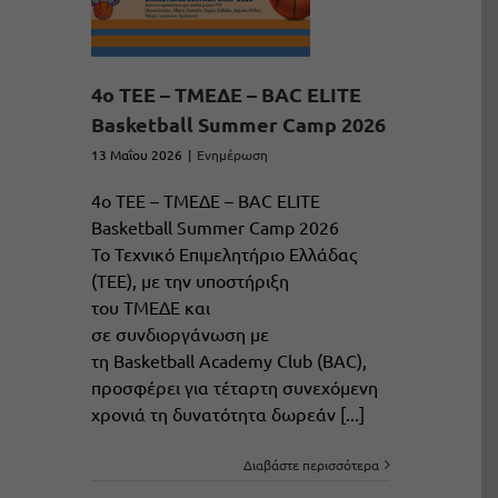
4ο ΤΕΕ – ΤΜΕΔΕ – BAC ELITE
Basketball Summer Camp 2026
13 Μαΐου 2026
|
Ενημέρωση
4ο ΤΕΕ – ΤΜΕΔΕ – BAC ELITE
Basketball Summer Camp 2026
Το Τεχνικό Επιμελητήριο Ελλάδας
(ΤΕΕ), με την υποστήριξη
του ΤΜΕΔΕ και
σε συνδιοργάνωση με
τη Basketball Academy Club (BAC),
προσφέρει για τέταρτη συνεχόμενη
χρονιά τη δυνατότητα δωρεάν [...]
Διαβάστε περισσότερα