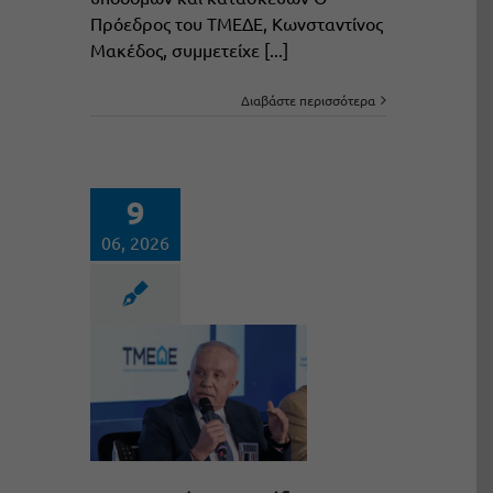
Πρόεδρος του ΤΜΕΔΕ, Κωνσταντίνος
Μακέδος, συμμετείχε [...]
Διαβάστε περισσότερα
9
06, 2026