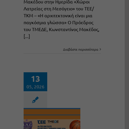
Μακέδου στην Ημερίδα «Χώροι
Λατρείας στη Μεσόγειο» του ΤΕΕ/
ΤΚΜ – «Η αρχιτεκτονική είναι μια
παγκόσμια γλώσσα» Ο Πρόεδρος
του ΤΜΕΔΕ, Κωνσταντίνος Μακέδος,
[...]
Διαβάστε περισσότερα
13
05, 2026