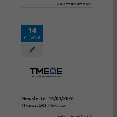
Διαβάστε περισσότερα
14
04, 2026
Newsletter 14/04/2026
14 Απριλίου 2026
|
Newsletter
Διαβάστε περισσότερα