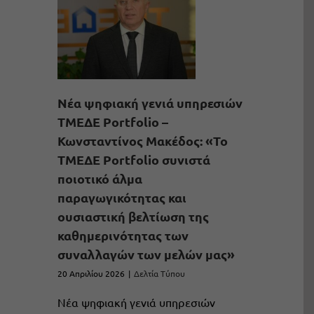
Νέα ψηφιακή γενιά υπηρεσιών
ΤΜΕΔΕ Portfolio –
Κωνσταντίνος Μακέδος: «Το
ΤΜΕΔΕ Portfolio συνιστά
ποιοτικό άλμα
παραγωγικότητας και
ουσιαστική βελτίωση της
καθημερινότητας των
συναλλαγών των μελών μας»
20 Απριλίου 2026
|
Δελτία Τύπου
Νέα ψηφιακή γενιά υπηρεσιών