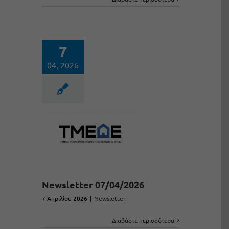
7
04, 2026
Newsletter 07/04/2026
7 Απριλίου 2026
|
Newsletter
Διαβάστε περισσότερα