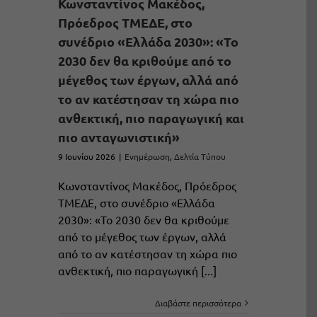
Κωνσταντίνος Μακέδος,
Πρόεδρος ΤΜΕΔΕ, στο
συνέδριο «Ελλάδα 2030»: «Το
2030 δεν θα κριθούμε από το
μέγεθος των έργων, αλλά από
το αν κατέστησαν τη χώρα πιο
ανθεκτική, πιο παραγωγική και
πιο ανταγωνιστική»
9 Ιουνίου 2026
|
Ενημέρωση
,
Δελτία Τύπου
Κωνσταντίνος Μακέδος, Πρόεδρος
ΤΜΕΔΕ, στο συνέδριο «Ελλάδα
2030»: «Το 2030 δεν θα κριθούμε
από το μέγεθος των έργων, αλλά
από το αν κατέστησαν τη χώρα πιο
ανθεκτική, πιο παραγωγική [...]
Διαβάστε περισσότερα