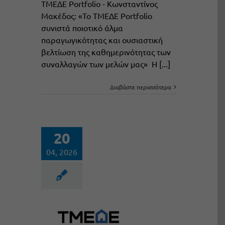
ΤΜΕΔΕ Portfolio - Κωνσταντίνος
Μακέδος: «Το ΤΜΕΔΕ Portfolio
συνιστά ποιοτικό άλμα
παραγωγικότητας και ουσιαστική
βελτίωση της καθημερινότητας των
συναλλαγών των μελών μας» Η [...]
Διαβάστε περισσότερα
20
04, 2026