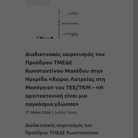
Διαδικτυακός χαιρετισμός του
Προέδρου ΤΜΕΔΕ
Κωνσταντίνου Μακέδου στην
Ημερίδα «Χώροι Λατρείας στη
Μεσόγειο» του ΤΕΕ/ΤΚΜ – «Η
αρχιτεκτονική είναι μια
παγκόσμια γλώσσα»
27 Μαΐου 2026
|
Δελτία Τύπου
Διαδικτυακός χαιρετισμός του
Προέδρου ΤΜΕΔΕ Κωνσταντίνου