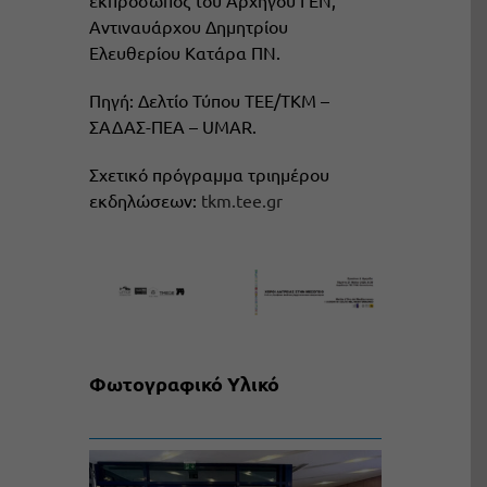
Αντιναυάρχου Δημητρίου
Ελευθερίου Κατάρα ΠΝ.
Πηγή: Δελτίο Τύπου ΤΕΕ/ΤΚΜ –
ΣΑΔΑΣ-ΠΕΑ – UMAR.
Σχετικό πρόγραμμα τριημέρου
εκδηλώσεων:
tkm.tee.gr
Φωτογραφικό Υλικό