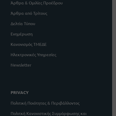
Άρθρα & Ομιλίες Προέδρου
Άρθρα από Τρίτους
Δελτία Τύπου
Ενημέρωση
Κανονισμός ΤΜΕΔΕ
Ηλεκτρονικές Υπηρεσίες
Newsletter
PRIVACY
Πολιτική Ποιότητας & Περιβάλλοντος
Πολιτκή Κανονιστικής Συμμόρφωσης και