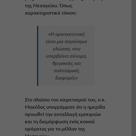
της Μεσογείου. Όπως
χαρακτηριστικά τόνισε:
«Η αρχιτεκτονική
είναι μια παγκόσμια
γλώσσα, που
υπερβαίνει σύνορα,
θρησκείες και
πολιτισμικές
διαφορές»
Στο πλαίσιο του χαιρετισμού του, ο κ.
Μακέδος υπογράμμισε ότι η ημερίδα
προωθεί την ανταλλαγή εμπειριών
και τη διαμόρφωση ενός κοινού
οράματος για το μέλλον της
Μεσογείου.