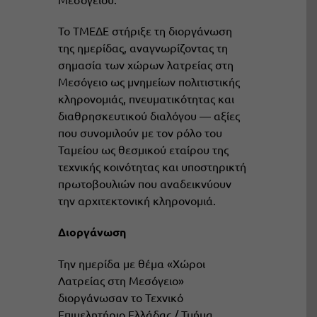
Το ΤΜΕΔΕ στήριξε τη διοργάνωση
της ημερίδας, αναγνωρίζοντας τη
σημασία των χώρων λατρείας στη
Μεσόγειο ως μνημείων πολιτιστικής
κληρονομιάς, πνευματικότητας και
διαθρησκευτικού διαλόγου — αξίες
που συνομιλούν με τον ρόλο του
Ταμείου ως θεσμικού εταίρου της
τεχνικής κοινότητας και υποστηρικτή
πρωτοβουλιών που αναδεικνύουν
την αρχιτεκτονική κληρονομιά.
Διοργάνωση
Την ημερίδα με θέμα «Χώροι
Λατρείας στη Μεσόγειο»
διοργάνωσαν το Τεχνικό
Επιμελητήριο Ελλάδας / Τμήμα