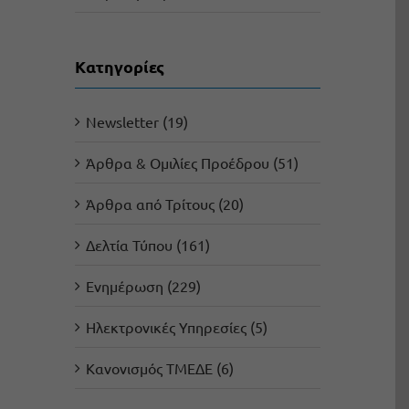
Kατηγορίες
Newsletter (19)
Άρθρα & Ομιλίες Προέδρου (51)
Άρθρα από Τρίτους (20)
Δελτία Τύπου (161)
Ενημέρωση (229)
Ηλεκτρονικές Υπηρεσίες (5)
Κανονισμός ΤΜΕΔΕ (6)