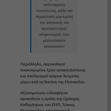
πολιτισμικής
ταυτότητας, αλλά και
σημαντικές μαρτυρίες
της ιστορικής και
αρχιτεκτονικής
κληρονομιάς των
μεσογειακών
κοινωνιών»
Παράλληλα, παρουσίασε
συγκεκριμένα έργα αποκατάστασης
και σχεδιασμού χώρων λατρείας
γύρω από τη λεκάνη της Μεσογείου.
Αξιοσημείωτο ενδιαφέρον
προκάλεσε η ομιλία της Ομότιμης
Καθηγήτριας του ΕΜΠ, Τώνιας
Μοροπούλου, επιστημονικά