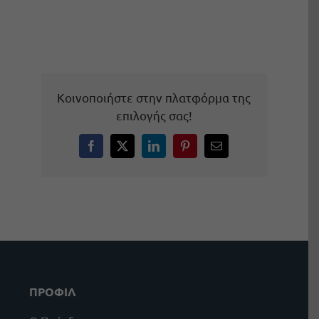
Κοινοποιήστε στην πλατφόρμα της
επιλογής σας!
Facebook
X
LinkedIn
Pinterest
Email
ΠΡΟΦΙΛ