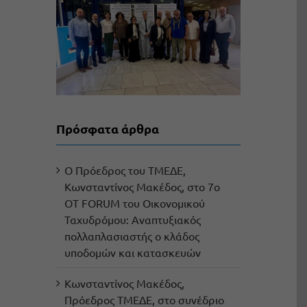
Πρόσφατα άρθρα
Ο Πρόεδρος του ΤΜΕΔΕ,
Κωνσταντίνος Μακέδος, στο 7ο
OT FORUM του Οικονομικού
Ταχυδρόμου: Αναπτυξιακός
πολλαπλασιαστής ο κλάδος
υποδομών και κατασκευών
Κωνσταντίνος Μακέδος,
Πρόεδρος ΤΜΕΔΕ, στο συνέδριο