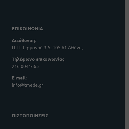
ΕΠΙΚΟΙΝΩΝΙΑ
Διεύθυνση
:
Π. Π. Γερμανού 3-5, 105 61 Αθήνα,
Τηλέφωνο επικοινωνίας
:
216 0041665
E-mail
:
info@tmede.gr
ΠΙΣΤΟΠΟΙΗΣΕΙΣ