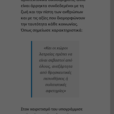
είναι άρρηκτα συνδεδεμένοι με τη
ζωή και την πίστη των ανθρώπων
και με τις αξίες που διαμορφώνουν
την ταυτότητα κάθε κοινωνίας.
Όπως σημείωσε χαρακτηριστικά:
«Και οι χώροι
λατρείας πρέπει να
είναι σεβαστοί από
όλους, ανεξάρτητα
από θρησκευτικές
πεποιθήσεις ή
πολιτιστικές
αφετηρίες»
Στον χαιρετισμό του υπογράμμισε