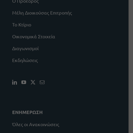
Ο Πρόεδρος
Μέλη Διοικούσας Επιτροπής
Το Κτίριο
Οικονομικά Στοιχεία
Διαγωνισμοί
Εκδηλώσεις
ΕΝΗΜΕΡΩΣΗ
Όλες οι Ανακοινώσεις