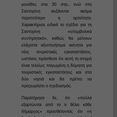
μονάδες στα 30 στρ., ενώ στη
Σαντορίνη αυξάνεται ακόμα
περισσότερο η αρτιότητα.
Χαρακτήρισε ειδικά το σχέδιο για τη
Σαντορίνη «υπερβολικά
συντηρητικό», καθώς θα μείνουν
ελάχιστα αξιοποιήσιμα ακίνητα για
νέες τουριστικές εγκαταστάσεις,
ωστόσο, πρόσθεσε ότι αυτή τη στιγμή
είναι τελείως παγωμένη η δόμηση για
τουριστικές εγκαταστάσεις και στα
δύο νησιά και θα πρέπει να
προχωρήσει ο σχεδιασμός.
Παρατήρησε δε, ότι «πολλά
εξαρτώνται από το τι θέλει κάθε
δήμαρχος» προσθέτοντας ότι «η