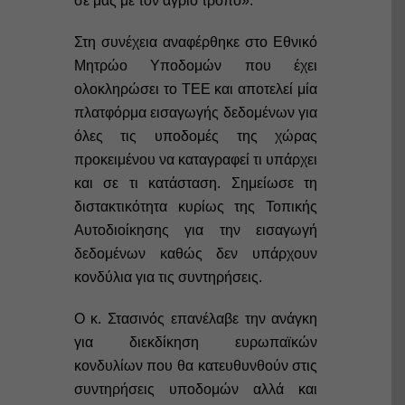
σε μας με τον άγριο τρόπο».
Στη συνέχεια αναφέρθηκε στο Εθνικό
Μητρώο Υποδομών που έχει
ολοκληρώσει το ΤΕΕ και αποτελεί μία
πλατφόρμα εισαγωγής δεδομένων για
όλες τις υποδομές της χώρας
προκειμένου να καταγραφεί τι υπάρχει
και σε τι κατάσταση. Σημείωσε τη
διστακτικότητα κυρίως της Τοπικής
Αυτοδιοίκησης για την εισαγωγή
δεδομένων καθώς δεν υπάρχουν
κονδύλια για τις συντηρήσεις.
Ο κ. Στασινός επανέλαβε την ανάγκη
για διεκδίκηση ευρωπαϊκών
κονδυλίων που θα κατευθυνθούν στις
συντηρήσεις υποδομών αλλά και