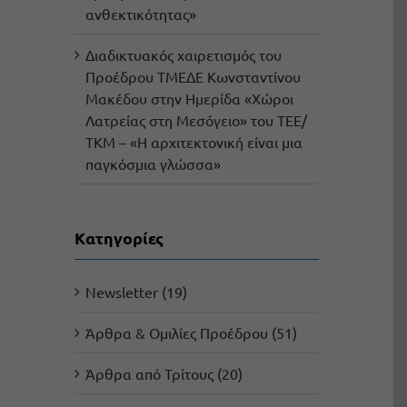
ανθεκτικότητας»
Διαδικτυακός χαιρετισμός του
Προέδρου ΤΜΕΔΕ Κωνσταντίνου
Μακέδου στην Ημερίδα «Χώροι
Λατρείας στη Μεσόγειο» του ΤΕΕ/
ΤΚΜ – «Η αρχιτεκτονική είναι μια
παγκόσμια γλώσσα»
Kατηγορίες
Newsletter (19)
Άρθρα & Ομιλίες Προέδρου (51)
Άρθρα από Τρίτους (20)