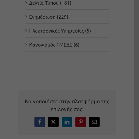
Δελτία Τύπου (161)
Ενημέρωση (229)
Ηλεκτρονικές Υπηρεσίες (5)
Κανονισμός ΤΜΕΔΕ (6)
Κοινοποιήστε στην πλατφόρμα της
επιλογής σας!
Facebook
X
LinkedIn
Pinterest
Email