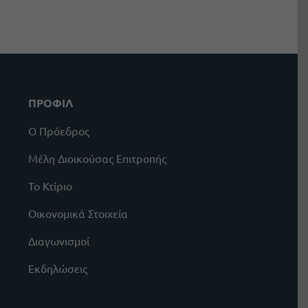
ΠΡΟΦΙΛ
Ο Πρόεδρος
Μέλη Διοικούσας Επιτροπής
Το Κτίριο
Οικονομικά Στοιχεία
Διαγωνισμοί
Εκδηλώσεις