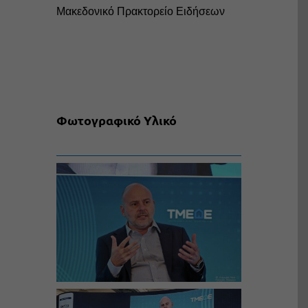
Μακεδονικό Πρακτορείο Ειδήσεων
Φωτογραφικό Υλικό