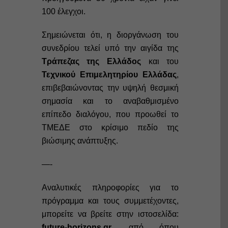
100 έλεγχοι.
Σημειώνεται ότι, η διοργάνωση του
συνεδρίου τελεί υπό την αιγίδα της
Τράπεζας της Ελλάδος
και του
Τεχνικού Επιμελητηρίου Ελλάδας
,
επιβεβαιώνοντας την υψηλή θεσμική
σημασία και το αναβαθμισμένο
επίπεδο διαλόγου, που προωθεί το
ΤΜΕΔΕ στο κρίσιμο πεδίο της
βιώσιμης ανάπτυξης.
—-
Αναλυτικές πληροφορίες για το
πρόγραμμα και τους συμμετέχοντες,
μπορείτε να βρείτε στην ιστοσελίδα:
future-horizons.gr
, από όπου