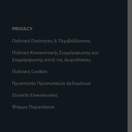
PRIVACY
Πολιτική Ποιότητας & Περιβάλλοντος
Πολιτκή Κανονιστικής Συμμόρφωσης και
Συμμόρφωσης κατά της Δωροδοκίας
Πολιτική Cookies
Προστασία Προσωπικών Δεδομένων
Στοιχεία Επικοινωνίας
Φόρμα Παραπόνων