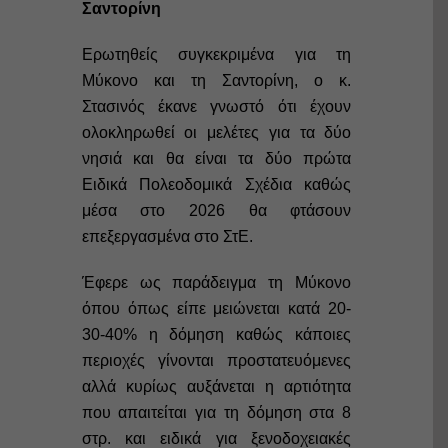
Σαντορίνη
Ερωτηθείς συγκεκριμένα για τη
Μύκονο και τη Σαντορίνη, ο κ.
Στασινός έκανε γνωστό ότι έχουν
ολοκληρωθεί οι μελέτες για τα δύο
νησιά και θα είναι τα δύο πρώτα
Ειδικά Πολεοδομικά Σχέδια καθώς
μέσα στο 2026 θα φτάσουν
επεξεργασμένα στο ΣτΕ.
Έφερε ως παράδειγμα τη Μύκονο
όπου όπως είπε μειώνεται κατά 20-
30-40% η δόμηση καθώς κάποιες
περιοχές γίνονται προστατευόμενες
αλλά κυρίως αυξάνεται η αρτιότητα
που απαιτείται για τη δόμηση στα 8
στρ. και ειδικά για ξενοδοχειακές