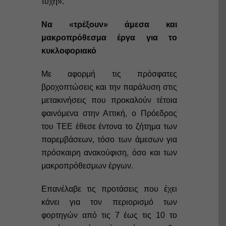
τύχη».
Να «τρέξουν» άμεσα και
μακροπρόθεσμα έργα για το
κυκλοφοριακό
Με αφορμή τις πρόσφατες
βροχοπτώσεις και την παράλυση στις
μετακινήσεις που προκαλούν τέτοια
φαινόμενα στην Αττική, ο Πρόεδρος
του ΤΕΕ έθεσε έντονα το ζήτημα των
παρεμβάσεων, τόσο των άμεσων για
πρόσκαιρη ανακούφιση, όσο και των
μακροπρόθεσμων έργων.
Επανέλαβε τις προτάσεις που έχει
κάνει για τον περιορισμό των
φορτηγών από τις 7 έως τις 10 το