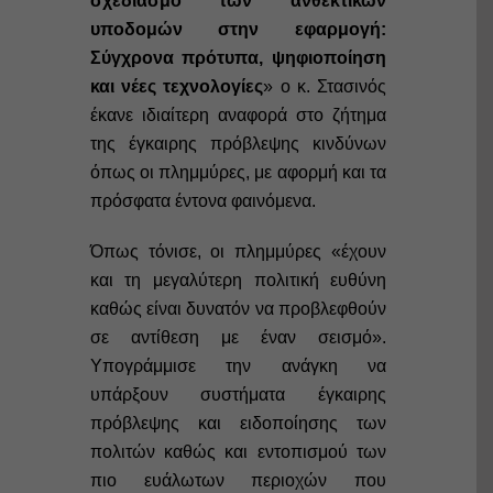
σχεδιασμό των ανθεκτικών
υποδομών στην εφαρμογή:
Σύγχρονα πρότυπα, ψηφιοποίηση
και νέες τεχνολογίες
» ο κ. Στασινός
έκανε ιδιαίτερη αναφορά στο ζήτημα
της έγκαιρης πρόβλεψης κινδύνων
όπως οι πλημμύρες, με αφορμή και τα
πρόσφατα έντονα φαινόμενα.
Όπως τόνισε, οι πλημμύρες «έχουν
και τη μεγαλύτερη πολιτική ευθύνη
καθώς είναι δυνατόν να προβλεφθούν
σε αντίθεση με έναν σεισμό».
Υπογράμμισε την ανάγκη να
υπάρξουν συστήματα έγκαιρης
πρόβλεψης και ειδοποίησης των
πολιτών καθώς και εντοπισμού των
πιο ευάλωτων περιοχών που