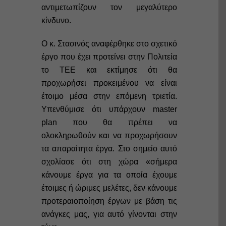
αντιμετωπίζουν τον μεγαλύτερο
κίνδυνο.
Ο κ. Στασινός αναφέρθηκε στο σχετικό
έργο που έχει προτείνει στην Πολιτεία
το ΤΕΕ και εκτίμησε ότι θα
προχωρήσει προκειμένου να είναι
έτοιμο μέσα στην επόμενη τριετία.
Υπενθύμισε ότι υπάρχουν master
plan που θα πρέπει να
ολοκληρωθούν και να προχωρήσουν
τα απαραίτητα έργα. Στο σημείο αυτό
σχολίασε ότι στη χώρα «σήμερα
κάνουμε έργα για τα οποία έχουμε
έτοιμες ή ώριμες μελέτες, δεν κάνουμε
προτεραιοποίηση έργων με βάση τις
ανάγκες μας, για αυτό γίνονται στην