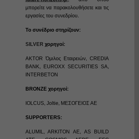
μπορείτε να παρακολουθήσετε και τις
εργασίες του συνεδρίου.
Το συνέδριο στηρίζουν:
SILVER
χορηγοί:
AKTOR Όμιλος Εταιρειών, CREDIA
BANK, EUROXX SECURITIES SA,
INTERBETON
BRONZE χορηγοί:
IOLCUS, Joltie, ΜΕΣΟΓΕΙΟΣ ΑΕ
SUPPORTERS:
ALUMIL, ARKITON AE, AS BUILD