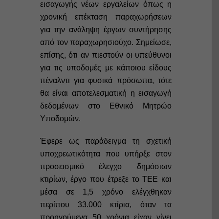
εισαγωγής νέων εργαλείων όπως η
χρονική επέκταση παραχωρήσεων
για την ανάληψη έργων συντήρησης
από τον παραχωρησιούχο. Σημείωσε,
επίσης, ότι αν πιεστούν οι υπεύθυνοι
για τις υποδομές με κάποιου είδους
πέναλντι για φυσικά πρόσωπα, τότε
θα είναι αποτελεσματική η εισαγωγή
δεδομένων στο Εθνικό Μητρώο
Υποδομών.
Έφερε ως παράδειγμα τη σχετική
υποχρεωτικότητα που υπήρξε στον
προσεισμικό έλεγχο δημόσιων
κτιρίων, έργο που έτρεξε το ΤΕΕ και
μέσα σε 1,5 χρόνο ελέγχθηκαν
περίπου 33.000 κτίρια, όταν τα
προηγούμενα 50 χρόνια είχαν γίνει