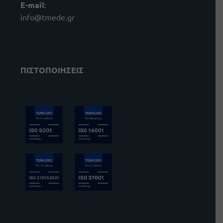
E-mail
:
info@tmede.gr
ΠΙΣΤΟΠΟΙΗΣΕΙΣ