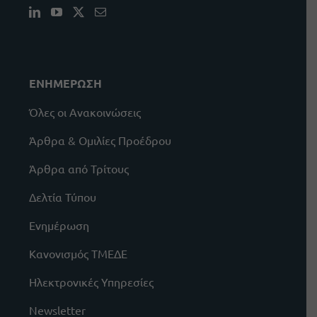
ΕΝΗΜΕΡΩΣΗ
Όλες οι Ανακοινώσεις
Άρθρα & Ομιλίες Προέδρου
Άρθρα από Τρίτους
Δελτία Τύπου
Ενημέρωση
Κανονισμός ΤΜΕΔΕ
Ηλεκτρονικές Υπηρεσίες
Newsletter