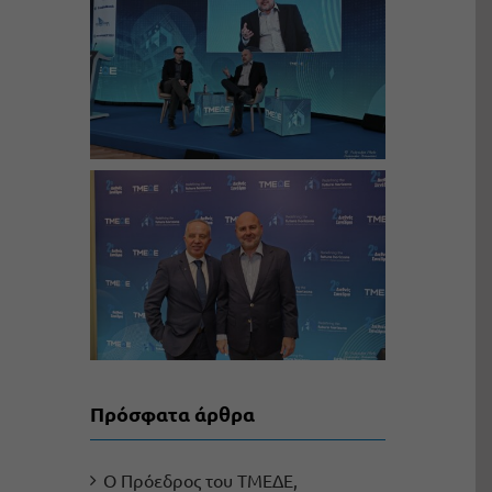
Πρόσφατα άρθρα
Ο Πρόεδρος του ΤΜΕΔΕ,