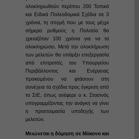
ολοκληρωθούν περίπου 200 Τοπικά
και Ειδικά Πολεοδομικά Σχέδια σε 3
χρόνια, τη στιγμή που με τους μέχρι
σήμερα ρυθμούς η Πολιτεία θα
χρειαζόταν 100 χρόνια για να τα
ολοκληρώσει. Μετά την ολοκλήρωση
των μελετών θα υπάρξει επεξεργασία
από επιτροπές του Υπουργείου
Περιβάλλοντος και Ενέργειας
προκειμένου να φτάσουν στη
συνέχεια τα σχέδια προς έγκριση από
το ΣτΕ, όπως ανέφερε ο κ. Στασινός
υπογραμμίζοντας την ανάγκη να γίνει
η προετοιμασία υποδοχής των
μελετών.
Μειώνεται η δόμηση σε Μύκονο και