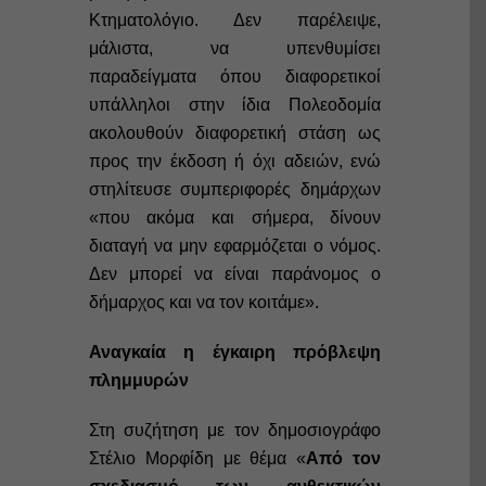
Κτηματολόγιο. Δεν παρέλειψε,
μάλιστα, να υπενθυμίσει
παραδείγματα όπου διαφορετικοί
υπάλληλοι στην ίδια Πολεοδομία
ακολουθούν διαφορετική στάση ως
προς την έκδοση ή όχι αδειών, ενώ
στηλίτευσε συμπεριφορές δημάρχων
«που ακόμα και σήμερα, δίνουν
διαταγή να μην εφαρμόζεται ο νόμος.
Δεν μπορεί να είναι παράνομος ο
δήμαρχος και να τον κοιτάμε».
Αναγκαία η έγκαιρη πρόβλεψη
πλημμυρών
Στη συζήτηση με τον δημοσιογράφο
Στέλιο Μορφίδη με θέμα «
Από τον