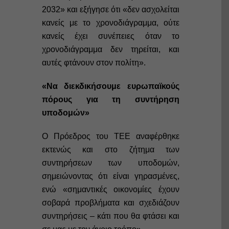
2032» και εξήγησε ότι «δεν ασχολείται
κανείς με το χρονοδιάγραμμα, ούτε
κανείς έχει συνέπειες όταν το
χρονοδιάγραμμα δεν τηρείται, και
αυτές φτάνουν στον πολίτη».
«Να διεκδικήσουμε ευρωπαϊκούς
πόρους για τη συντήρηση
υποδομών»
Ο Πρόεδρος του ΤΕΕ αναφέρθηκε
εκτενώς και στο ζήτημα των
συντηρήσεων των υποδομών,
σημειώνοντας ότι είναι γηρασμένες,
ενώ «σημαντικές οικονομίες έχουν
σοβαρά προβλήματα και σχεδιάζουν
συντηρήσεις – κάτι που θα φτάσει και