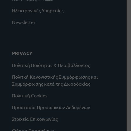
Ηλεκτρονικές Υπηρεσίες
Newsletter
PRIVACY
Πολιτική Ποιότητας & Περιβάλλοντος
Πολιτκή Κανονιστικής Συμμόρφωσης και
Συμμόρφωσης κατά της Δωροδοκίας
Πολιτική Cookies
Προστασία Προσωπικών Δεδομένων
Στοιχεία Επικοινωνίας
Φόρμα Παραπόνων