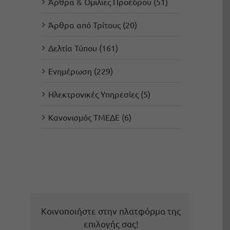
Άρθρα & Ομιλίες Προέδρου (51)
Άρθρα από Τρίτους (20)
Δελτία Τύπου (161)
Ενημέρωση (229)
Ηλεκτρονικές Υπηρεσίες (5)
Κανονισμός ΤΜΕΔΕ (6)
Κοινοποιήστε στην πλατφόρμα της
επιλογής σας!