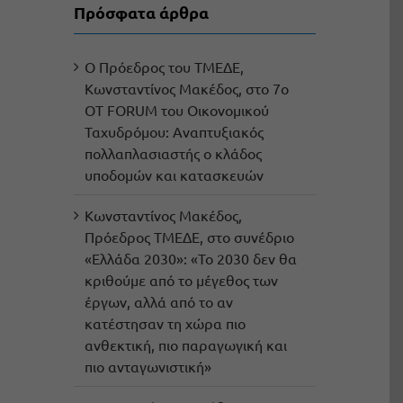
Πρόσφατα άρθρα
Ο Πρόεδρος του ΤΜΕΔΕ,
Κωνσταντίνος Μακέδος, στο 7ο
OT FORUM του Οικονομικού
Ταχυδρόμου: Αναπτυξιακός
πολλαπλασιαστής ο κλάδος
υποδομών και κατασκευών
Κωνσταντίνος Μακέδος,
Πρόεδρος ΤΜΕΔΕ, στο συνέδριο
«Ελλάδα 2030»: «Το 2030 δεν θα
κριθούμε από το μέγεθος των
έργων, αλλά από το αν
κατέστησαν τη χώρα πιο
ανθεκτική, πιο παραγωγική και
πιο ανταγωνιστική»