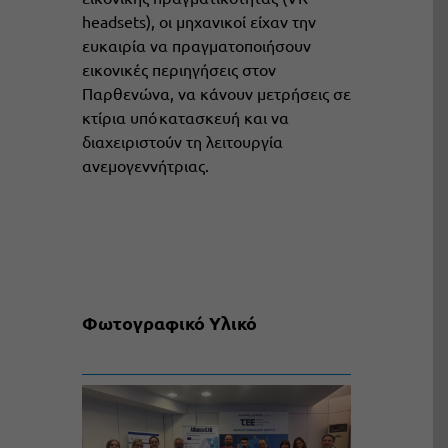
headsets), οι μηχανικοί είχαν την
ευκαιρία να πραγματοποιήσουν
εικονικές περιηγήσεις στον
Παρθενώνα, να κάνουν μετρήσεις σε
κτίρια υπό κατασκευή και να
διαχειριστούν τη λειτουργία
ανεμογεννήτριας.
Φωτογραφικό Υλικό