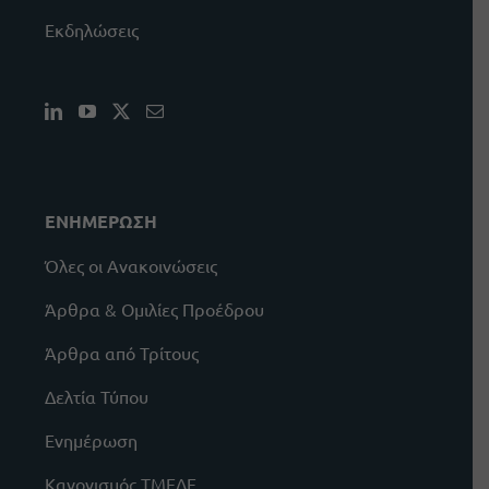
Εκδηλώσεις
ΕΝΗΜΕΡΩΣΗ
Όλες οι Ανακοινώσεις
Άρθρα & Ομιλίες Προέδρου
Άρθρα από Τρίτους
Δελτία Τύπου
Ενημέρωση
Κανονισμός ΤΜΕΔΕ