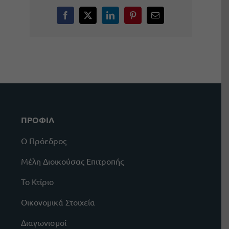
Facebook
X
LinkedIn
Pinterest
Email
ΠΡΟΦΙΛ
Ο Πρόεδρος
Μέλη Διοικούσας Επιτροπής
Το Κτίριο
Οικονομικά Στοιχεία
Διαγωνισμοί