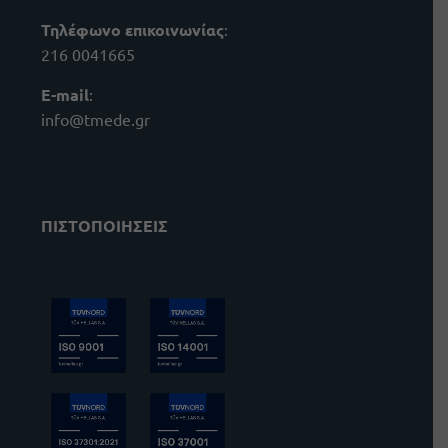
Τηλέφωνο επικοινωνίας
:
216 0041665
E-mail
:
info@tmede.gr
ΠΙΣΤΟΠΟΙΗΣΕΙΣ