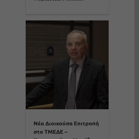
Νέα Διοικούσα Επιτροπή
στο ΤΜΕΔΕ –