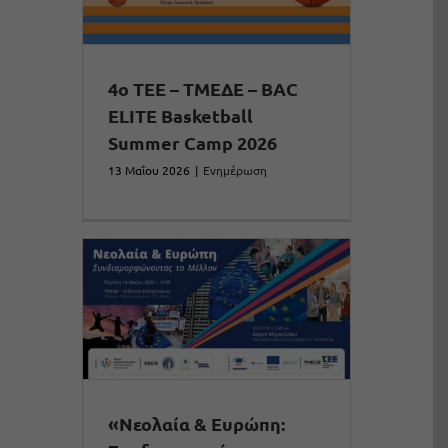
4ο ΤΕΕ – ΤΜΕΔΕ – BAC
ELITE Basketball
Summer Camp 2026
13 Μαΐου 2026
|
Ενημέρωση
«Νεολαία & Ευρώπη: