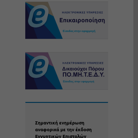
Σημαντική ενημέρωση
αναφορικά με την έκδοση
Εγγυητικών Επιστολών