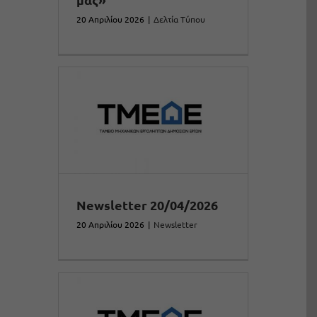
20 Απριλίου 2026
|
Δελτία Τύπου
Newsletter 20/04/2026
20 Απριλίου 2026
|
Newsletter