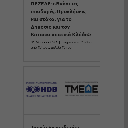
ΠΕΣΕΔΕ: «Βιώσιμες
υποδομές: Προκλήσεις
και στόχοι για το
Δημόσιο και τον
Κατασκευαστικό Κλάδο»
31 Μαρτίου 2026
|
Ενημέρωση
,
Άρθρα
από Τρίτους
,
Δελτία Τύπου
Ταμείο Εγγυοδοσίας