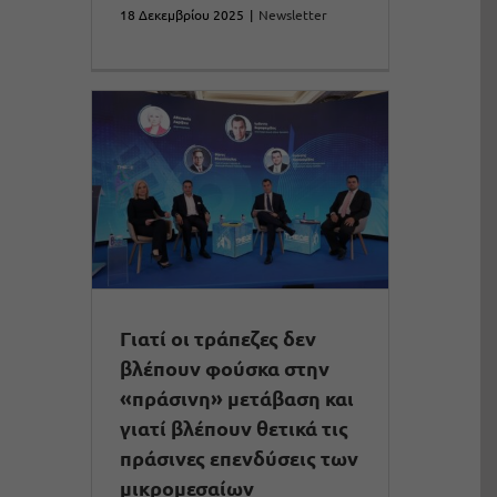
18 Δεκεμβρίου 2025
|
Newsletter
Γιατί οι τράπεζες δεν
βλέπουν φούσκα στην
«πράσινη» μετάβαση και
γιατί βλέπουν θετικά τις
πράσινες επενδύσεις των
μικρομεσαίων