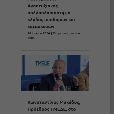
Αναπτυξιακός
πολλαπλασιαστής ο
κλάδος υποδομών και
κατασκευών
16 Ιουνίου 2026
|
Ενημέρωση
,
Δελτία
Τύπου
Κωνσταντίνος Μακέδος,
Πρόεδρος ΤΜΕΔΕ, στο