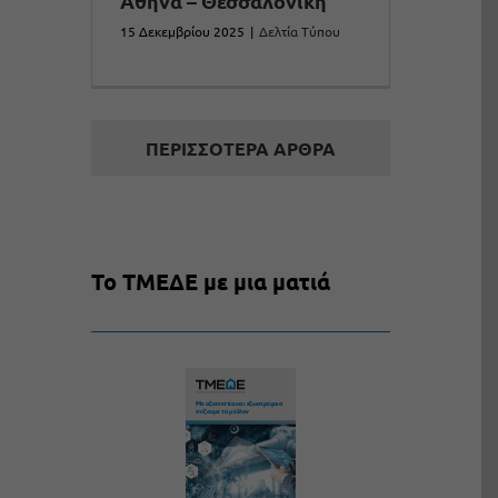
Αθήνα – Θεσσαλονίκη
15 Δεκεμβρίου 2025
|
Δελτία Τύπου
ΠΕΡΙΣΣΌΤΕΡΑ ΆΡΘΡΑ
Το ΤΜΕΔΕ με μια ματιά