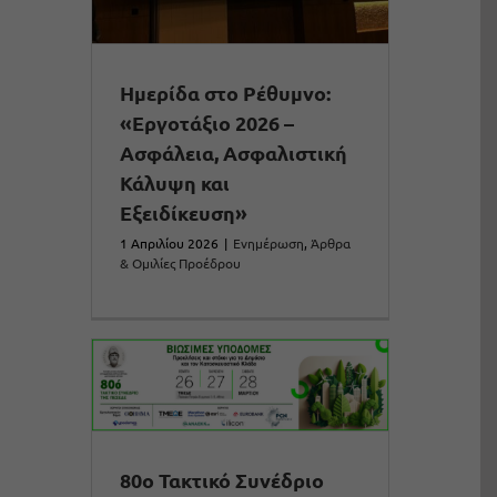
Ημερίδα στο Ρέθυμνο:
«Εργοτάξιο 2026 –
Ασφάλεια, Ασφαλιστική
Κάλυψη και
Εξειδίκευση»
1 Απριλίου 2026
|
Ενημέρωση
,
Άρθρα
& Ομιλίες Προέδρου
80ο Τακτικό Συνέδριο