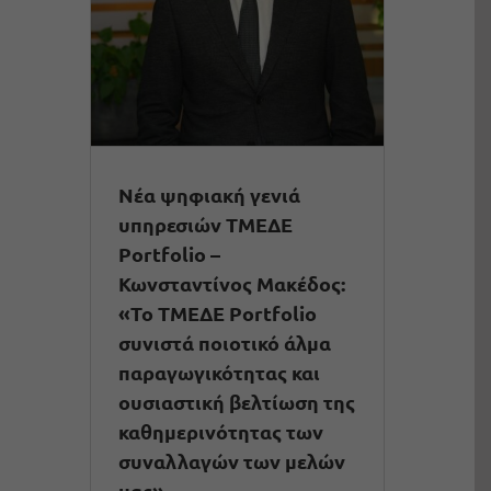
Νέα ψηφιακή γενιά
υπηρεσιών ΤΜΕΔΕ
Portfolio –
Κωνσταντίνος Μακέδος:
«Το ΤΜΕΔΕ Portfolio
συνιστά ποιοτικό άλμα
παραγωγικότητας και
ουσιαστική βελτίωση της
καθημερινότητας των
συναλλαγών των μελών
μας»