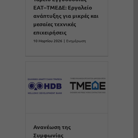
ΕΑΤ–ΤΜΕΔΕ: Εργαλείο
ανάπτυξης για μικρές και
μεσαίες τεχνικές
επιχειρήσεις
10 Μαρτίου 2026
|
Ενημέρωση
Ανανέωση της
Συμφωνίας