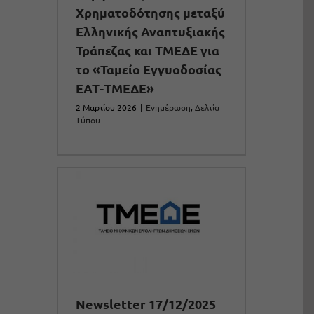
Χρηματοδότησης μεταξύ
Ελληνικής Αναπτυξιακής
Τράπεζας και ΤΜΕΔΕ για
το «Ταμείο Εγγυοδοσίας
ΕΑΤ-ΤΜΕΔΕ»
2 Μαρτίου 2026
|
Ενημέρωση
,
Δελτία
Τύπου
Newsletter 17/12/2025