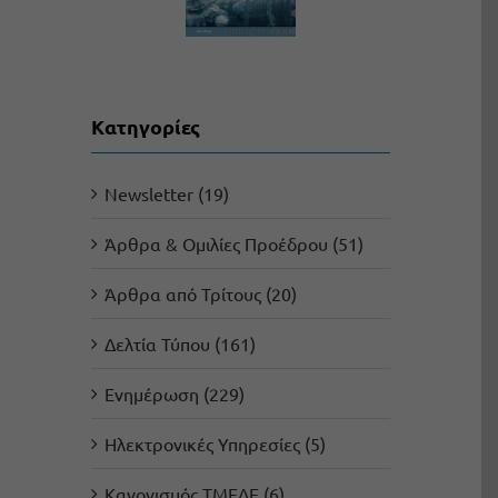
Kατηγορίες
Newsletter (19)
Άρθρα & Ομιλίες Προέδρου (51)
Άρθρα από Τρίτους (20)
Δελτία Τύπου (161)
Ενημέρωση (229)
Ηλεκτρονικές Υπηρεσίες (5)
Κανονισμός ΤΜΕΔΕ (6)