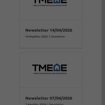
Newsletter 14/04/2026
14 Απριλίου 2026
|
Newsletter
Newsletter 07/04/2026
7 Απριλίου 2026
|
Newsletter