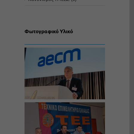
Φωτογραφικό Υλικό