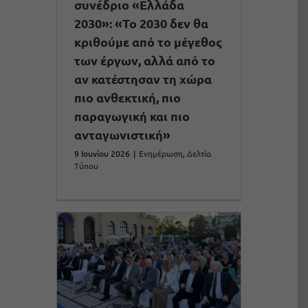
συνέδριο «Ελλάδα
2030»: «Το 2030 δεν θα
κριθούμε από το μέγεθος
των έργων, αλλά από το
αν κατέστησαν τη χώρα
πιο ανθεκτική, πιο
παραγωγική και πιο
ανταγωνιστική»
9 Ιουνίου 2026
|
Ενημέρωση
,
Δελτία
Τύπου