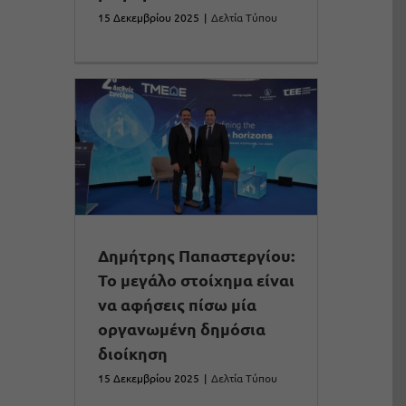
15 Δεκεμβρίου 2025
|
Δελτία Τύπου
Δημήτρης Παπαστεργίου:
Το μεγάλο στοίχημα είναι
να αφήσεις πίσω μία
οργανωμένη δημόσια
διοίκηση
15 Δεκεμβρίου 2025
|
Δελτία Τύπου