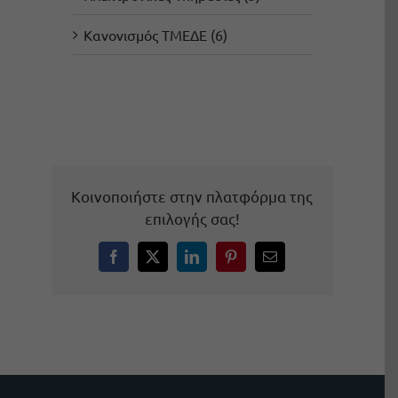
Κανονισμός ΤΜΕΔΕ (6)
Κοινοποιήστε στην πλατφόρμα της
επιλογής σας!
Facebook
X
LinkedIn
Pinterest
Email