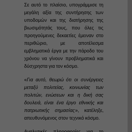
Σε αυτό το πλαίσιο, υπογράμμισε τη
μεγάλη αξία της συντήρησης των
υποδομών και της διατήρησης της
βιωσιμότητάς τους, που όλες τις
προηγούμενες δεκαετίες έμειναν στο
περιθώριο, με αποτέλεσμα
εμβληματικά έργα με την πάροδο του
χρόνου να γίνουν προβληματικά και
δύσχρηστα για τον κόσμο.
«
Για αυτό, θεωρώ ότι οι συνέργειες
μεταξύ πολιτείας, κοινωνίας των
πολιτών, ενώσεων και η δική σας
δουλειά, είναι ένα έργο εθνικής και
πατριωτικής σημασίας
», κατέληξε,
απευθυνόμενος στον τεχνικό κόσμο.
Αναλυτικές πληροφορίες για το