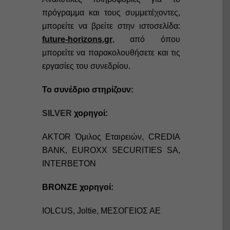
πρόγραμμα και τους συμμετέχοντες,
μπορείτε να βρείτε στην ιστοσελίδα:
future-horizons.gr
, από όπου
μπορείτε να παρακολουθήσετε και τις
εργασίες του συνεδρίου.
Το συνέδριο στηρίζουν:
SILVER
χορηγοί:
AKTOR Όμιλος Εταιρειών, CREDIA
BANK, EUROXX SECURITIES SA,
INTERBETON
BRONZE χορηγοί:
IOLCUS, Joltie, ΜΕΣΟΓΕΙΟΣ ΑΕ