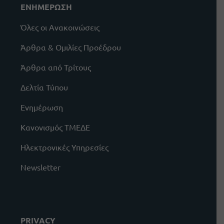
ΕΝΗΜΕΡΩΣΗ
Όλες οι Ανακοινώσεις
Άρθρα & Ομιλίες Προέδρου
Άρθρα από Τρίτους
Δελτία Τύπου
Ενημέρωση
Κανονισμός ΤΜΕΔΕ
Ηλεκτρονικές Υπηρεσίες
Newsletter
PRIVACY