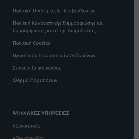
Πολιτική Ποιότητας & Περιβάλλοντος
Πολιτκή Κανονιστικής Συμμόρφωσης και
Συμμόρφωσης κατά της Δωροδοκίας
Πολιτική Cookies
Προστασία Προσωπικών Δεδομένων
Στοιχεία Επικοινωνίας
Φόρμα Παραπόνων
ΨΗΦΙΑΚΕΣ ΥΠΗΡΕΣΙΕΣ
eΕγγυητικές
eΠρωτόκολλο