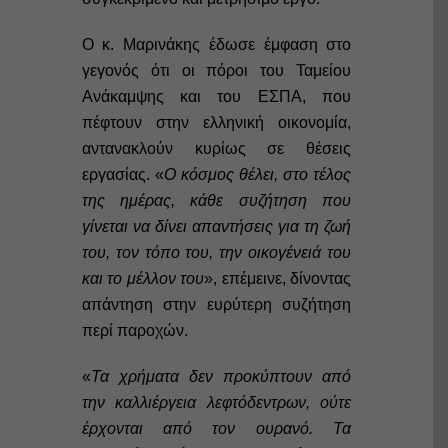
Ο κ. Μαρινάκης έδωσε έμφαση στο
γεγονός ότι οι πόροι του Ταμείου
Ανάκαμψης και του ΕΣΠΑ, που
πέφτουν στην ελληνική οικονομία,
αντανακλούν κυρίως σε θέσεις
εργασίας. «
Ο κόσμος θέλει, στο τέλος
της ημέρας, κάθε συζήτηση που
γίνεται να δίνει απαντήσεις για τη ζωή
του, τον τόπο του, την οικογένειά του
και το μέλλον του
», επέμεινε, δίνοντας
απάντηση στην ευρύτερη συζήτηση
περί παροχών.
«
Τα χρήματα δεν προκύπτουν από
την καλλιέργεια λεφτόδεντρων, ούτε
έρχονται από τον ουρανό. Τα