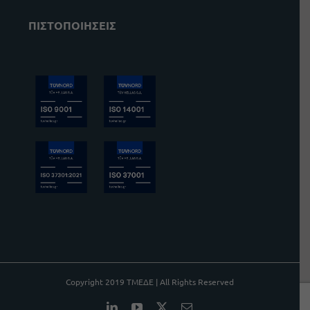
ΠΙΣΤΟΠΟΙΗΣΕΙΣ
Copyright 2019 ΤΜΕΔΕ | All Rights Reserved
LinkedIn
YouTube
X
Email