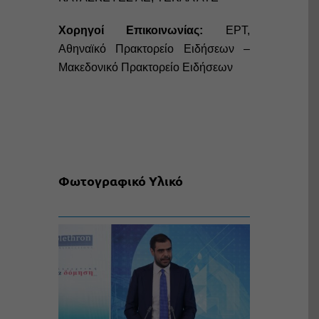
Χορηγοί Επικοινωνίας:
ΕΡΤ,
Αθηναϊκό Πρακτορείο Ειδήσεων –
Μακεδονικό Πρακτορείο Ειδήσεων
Φωτογραφικό Υλικό