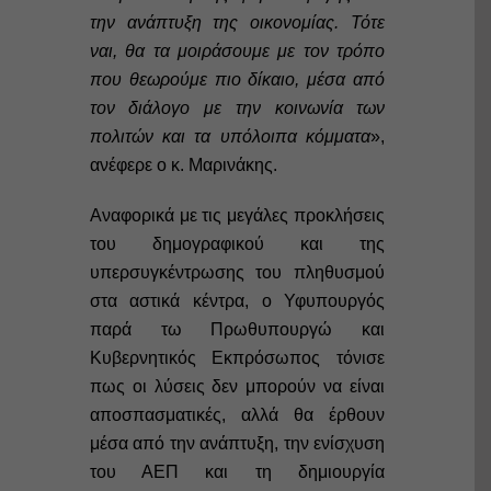
την ανάπτυξη της οικονομίας. Τότε
ναι, θα τα μοιράσουμε με τον τρόπο
που θεωρούμε πιο δίκαιο, μέσα από
τον διάλογο με την κοινωνία των
πολιτών και τα υπόλοιπα κόμματα
»,
ανέφερε ο κ. Μαρινάκης.
Αναφορικά με τις μεγάλες προκλήσεις
του δημογραφικού και της
υπερσυγκέντρωσης του πληθυσμού
στα αστικά κέντρα, ο Υφυπουργός
παρά τω Πρωθυπουργώ και
Κυβερνητικός Εκπρόσωπος τόνισε
πως οι λύσεις δεν μπορούν να είναι
αποσπασματικές, αλλά θα έρθουν
μέσα από την ανάπτυξη, την ενίσχυση
του ΑΕΠ και τη δημιουργία