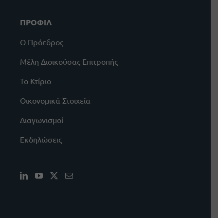
ΠΡΟΦΙΛ
Ο Πρόεδρος
Μέλη Διοικούσας Επιτροπής
Το Κτίριο
Οικονομικά Στοιχεία
Διαγωνισμοί
Εκδηλώσεις