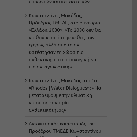
υποδομών και κατασκευών
Κωνσταντίνος Μακέδος,
Πρόεδρος ΤΜΕΔΕ, στο συνέδριο
«Ελλάδα 2030»: «Το 2030 δεν θα
κριθούμε από το μέγεθος των
έργων, αλλά από το αν
κατέστησαν τη χώρα πιο
ανθεκτική, πιο παραγωγική και
πιο ανταγωνιστική»
Κωνσταντίνος Μακέδος στο 1ο
«Rhodes | Water Dialogues»: «Να
μετατρέψουμε την κλιματική
κρίση σε ευκαιρία
ανθεκτικότητας»
Διαδικτυακός χαιρετισμός του
Προέδρου ΤΜΕΔΕ Κωνσταντίνου