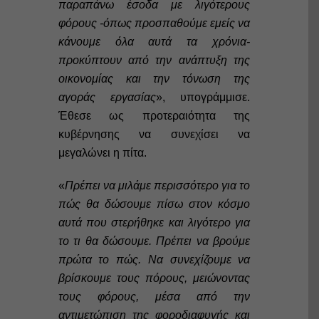
παραπάνω έσοδα με λιγότερους
φόρους -όπως προσπαθούμε εμείς να
κάνουμε όλα αυτά τα χρόνια-
προκύπτουν από την ανάπτυξη της
οικονομίας και την τόνωση της
αγοράς εργασίας
», υπογράμμισε.
Έθεσε ως προτεραιότητα της
κυβέρνησης να συνεχίσει να
μεγαλώνει η πίτα.
«
Πρέπει να μιλάμε περισσότερο για το
πώς θα δώσουμε πίσω στον κόσμο
αυτά που στερήθηκε και λιγότερο για
το τι θα δώσουμε. Πρέπει να βρούμε
πρώτα το πώς. Να συνεχίζουμε να
βρίσκουμε τους πόρους, μειώνοντας
τους φόρους, μέσα από την
αντιμετώπιση της φοροδιαφυγής και