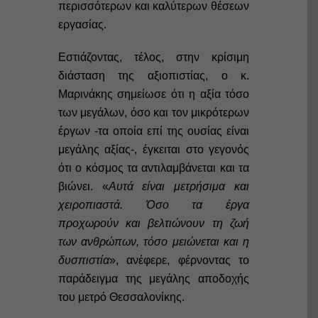
περισσότερων και καλύτερων θέσεων
εργασίας.
Εστιάζοντας, τέλος, στην κρίσιμη
διάσταση της αξιοπιστίας, ο κ.
Μαρινάκης σημείωσε ότι η αξία τόσο
των μεγάλων, όσο και τον μικρότερων
έργων -τα οποία επί της ουσίας είναι
μεγάλης αξίας-, έγκειται στο γεγονός
ότι ο κόσμος τα αντιλαμβάνεται και τα
βιώνει. «
Αυτά είναι μετρήσιμα και
χειροπιαστά. Όσο τα έργα
προχωρούν και βελτιώνουν τη ζωή
των ανθρώπων, τόσο μειώνεται και η
δυσπιστία
», ανέφερε, φέρνοντας το
παράδειγμα της μεγάλης αποδοχής
του μετρό Θεσσαλονίκης.