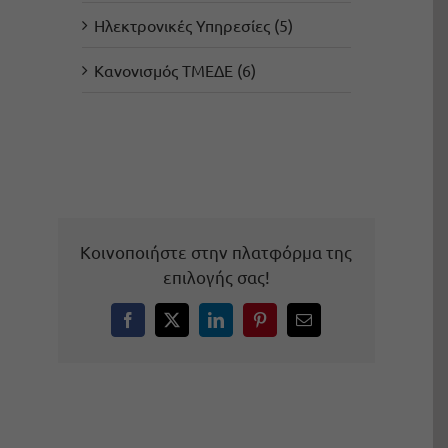
Ηλεκτρονικές Υπηρεσίες (5)
Κανονισμός ΤΜΕΔΕ (6)
Κοινοποιήστε στην πλατφόρμα της
επιλογής σας!
Facebook
X
LinkedIn
Pinterest
Email