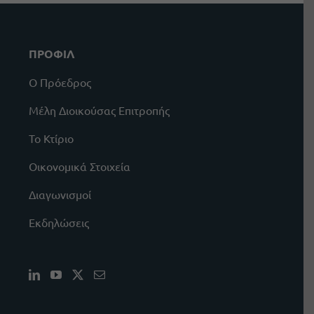
ΠΡΟΦΙΛ
Ο Πρόεδρος
Μέλη Διοικούσας Επιτροπής
Το Κτίριο
Οικονομικά Στοιχεία
Διαγωνισμοί
Εκδηλώσεις