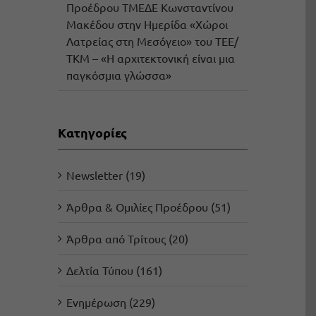
Προέδρου ΤΜΕΔΕ Κωνσταντίνου
Μακέδου στην Ημερίδα «Χώροι
Λατρείας στη Μεσόγειο» του ΤΕΕ/
ΤΚΜ – «Η αρχιτεκτονική είναι μια
παγκόσμια γλώσσα»
Kατηγορίες
Newsletter (19)
Άρθρα & Ομιλίες Προέδρου (51)
Άρθρα από Τρίτους (20)
Δελτία Τύπου (161)
Ενημέρωση (229)