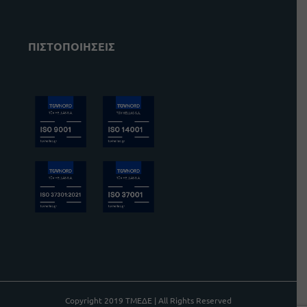
ΠΙΣΤΟΠΟΙΗΣΕΙΣ
Copyright 2019 ΤΜΕΔΕ | All Rights Reserved