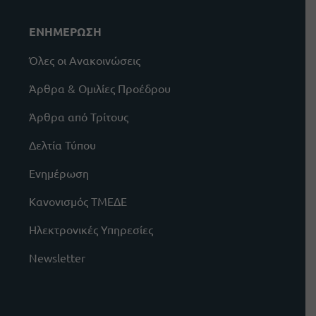
ΕΝΗΜΕΡΩΣΗ
Όλες οι Ανακοινώσεις
Άρθρα & Ομιλίες Προέδρου
Άρθρα από Τρίτους
Δελτία Τύπου
Ενημέρωση
Κανονισμός ΤΜΕΔΕ
Ηλεκτρονικές Υπηρεσίες
Newsletter