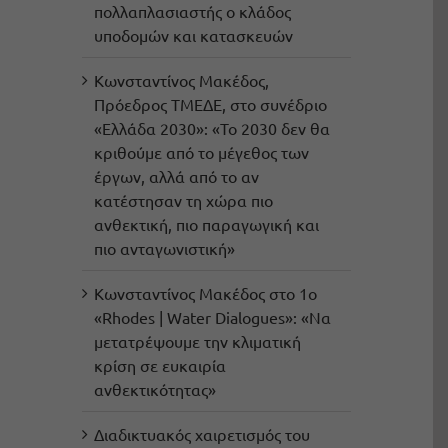
πολλαπλασιαστής ο κλάδος
υποδομών και κατασκευών
Κωνσταντίνος Μακέδος,
Πρόεδρος ΤΜΕΔΕ, στο συνέδριο
«Ελλάδα 2030»: «Το 2030 δεν θα
κριθούμε από το μέγεθος των
έργων, αλλά από το αν
κατέστησαν τη χώρα πιο
ανθεκτική, πιο παραγωγική και
πιο ανταγωνιστική»
Κωνσταντίνος Μακέδος στο 1ο
«Rhodes | Water Dialogues»: «Να
μετατρέψουμε την κλιματική
κρίση σε ευκαιρία
ανθεκτικότητας»
Διαδικτυακός χαιρετισμός του