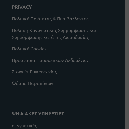
PRIVACY
Πολιτική Ποιότητας & Περιβάλλοντος
Πολιτκή Κανονιστικής Συμμόρφωσης και
Συμμόρφωσης κατά της Δωροδοκίας
Πολιτική Cookies
Προστασία Προσωπικών Δεδομένων
Στοιχεία Επικοινωνίας
Φόρμα Παραπόνων
ΨΗΦΙΑΚΕΣ ΥΠΗΡΕΣΙΕΣ
eΕγγυητικές