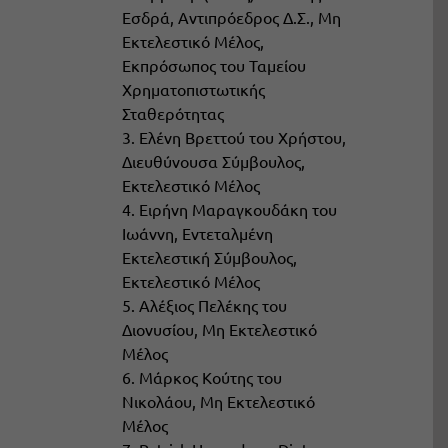
Εσδρά, Αντιπρόεδρος Δ.Σ., Μη
Εκτελεστικό Μέλος,
Εκπρόσωπος του Ταμείου
Χρηματοπιστωτικής
Σταθερότητας
3. Ελένη Βρεττού του Χρήστου,
Διευθύνουσα Σύμβουλος,
Εκτελεστικό Μέλος
4. Ειρήνη Μαραγκουδάκη του
Ιωάννη, Εντεταλμένη
Εκτελεστική Σύμβουλος,
Εκτελεστικό Μέλος
5. Αλέξιος Πελέκης του
Διονυσίου, Μη Εκτελεστικό
Μέλος
6. Μάρκος Κούτης του
Νικολάου, Μη Εκτελεστικό
Μέλος