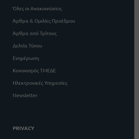
Όλες οι Ανακοινώσεις
Άρθρα & Ομιλίες Προέδρου
Άρθρα από Τρίτους
Δελτία Τύπου
Ενημέρωση
Κανονισμός ΤΜΕΔΕ
Ηλεκτρονικές Υπηρεσίες
Newsletter
PRIVACY