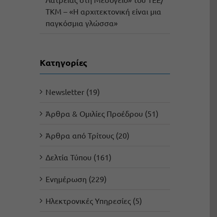
ΤΚΜ – «Η αρχιτεκτονική είναι μια
παγκόσμια γλώσσα»
Kατηγορίες
Newsletter (19)
Άρθρα & Ομιλίες Προέδρου (51)
Άρθρα από Τρίτους (20)
Δελτία Τύπου (161)
Ενημέρωση (229)
Ηλεκτρονικές Υπηρεσίες (5)