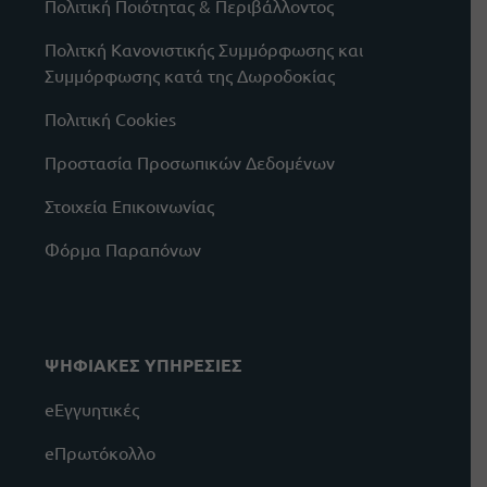
Πολιτική Ποιότητας & Περιβάλλοντος
Πολιτκή Κανονιστικής Συμμόρφωσης και
Συμμόρφωσης κατά της Δωροδοκίας
Πολιτική Cookies
Προστασία Προσωπικών Δεδομένων
Στοιχεία Επικοινωνίας
Φόρμα Παραπόνων
ΨΗΦΙΑΚΕΣ ΥΠΗΡΕΣΙΕΣ
eΕγγυητικές
eΠρωτόκολλο