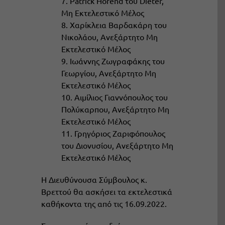
7. Patrick Horend του Dieter,
Μη Εκτελεστικό Μέλος
8. Χαρίκλεια Βαρδακάρη του
Νικολάου, Ανεξάρτητο Μη
Εκτελεστικό Μέλος
9. Ιωάννης Ζωγραφάκης του
Γεωργίου, Ανεξάρτητο Μη
Εκτελεστικό Μέλος
10. Αιμίλιος Γιαννόπουλος του
Πολύκαρπου, Ανεξάρτητο Μη
Εκτελεστικό Μέλος
11. Γρηγόριος Ζαριφόπουλος
του Διονυσίου, Ανεξάρτητο Μη
Εκτελεστικό Μέλος
Η Διευθύνουσα Σύμβουλος κ.
Βρεττού θα ασκήσει τα εκτελεστικά
καθήκοντα της από τις 16.09.2022.