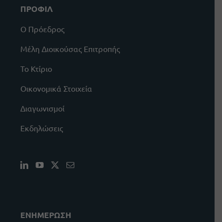
ΠΡΟΦΙΛ
Ο Πρόεδρος
Μέλη Διοικούσας Επιτροπής
Το Κτίριο
Οικονομικά Στοιχεία
Διαγωνισμοί
Εκδηλώσεις
ΕΝΗΜΕΡΩΣΗ