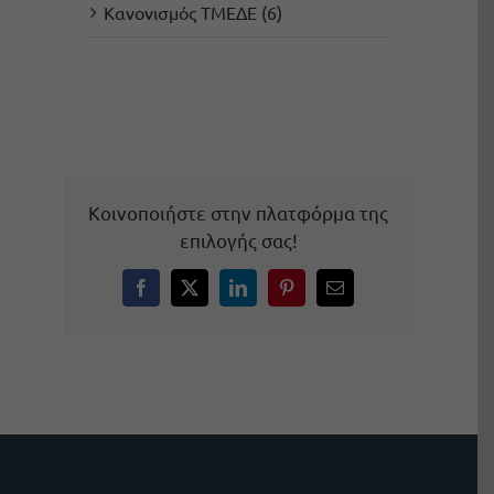
Κανονισμός ΤΜΕΔΕ (6)
Κοινοποιήστε στην πλατφόρμα της
επιλογής σας!
Facebook
X
LinkedIn
Pinterest
Email