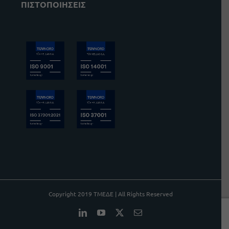
ΠΙΣΤΟΠΟΙΗΣΕΙΣ
Copyright 2019 ΤΜΕΔΕ | All Rights Reserved
LinkedIn
YouTube
X
Email