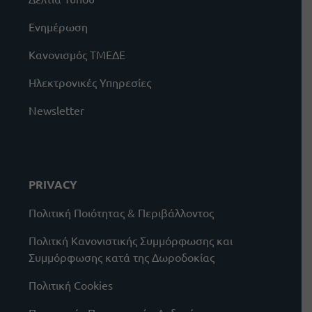
Ενημέρωση
Κανονισμός ΤΜΕΔΕ
Ηλεκτρονικές Υπηρεσίες
Newsletter
PRIVACY
Πολιτική Ποιότητας & Περιβάλλοντος
Πολιτκή Κανονιστικής Συμμόρφωσης και
Συμμόρφωσης κατά της Δωροδοκίας
Πολιτική Cookies