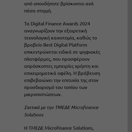
από οπουδήποτε βρίσκονται ανά
πάσα στιγμή.
Τα Digital Finance Awards 2024
αναγνωρίζουν την εξαιρετική
τεχνολογική καινοτομία, καθώς το
βραβείο Best Digital Platform
επικεντρώνεται ειδικά σε ψηφιακές
πλατφόρμες, που προσφέρουν
απρόσκοπτες εμπειρίες χρήστη και
επιχειρηματικά οφέλη. Η βράβευση
επιβεβαιώνει την επιτυχία της στον
προσδιορισμό του τοπίου των
μικροπιστώσεων.
Σχετικά με την ΤΜΕΔΕ
Microfinance
Solutions
H ΤΜΕΔΕ Microfinance Solutions,