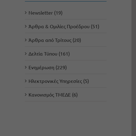
Newsletter (19)
Άρθρα & Ομιλίες Προέδρου (51)
Άρθρα από Τρίτους (20)
Δελτία Τύπου (161)
Ενημέρωση (229)
Ηλεκτρονικές Υπηρεσίες (5)
Κανονισμός ΤΜΕΔΕ (6)