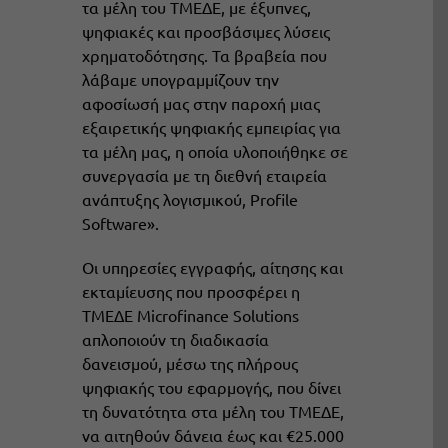
τα μέλη του ΤΜΕΔΕ, με έξυπνες,
ψηφιακές και προσβάσιμες λύσεις
χρηματοδότησης. Τα βραβεία που
λάβαμε υπογραμμίζουν την
αφοσίωσή μας στην παροχή μιας
εξαιρετικής ψηφιακής εμπειρίας για
τα μέλη μας, η οποία υλοποιήθηκε σε
συνεργασία με τη διεθνή εταιρεία
ανάπτυξης λογισμικού, Profile
Software».
Οι υπηρεσίες εγγραφής, αίτησης και
εκταμίευσης που προσφέρει η
ΤΜΕΔΕ Microfinance Solutions
απλοποιούν τη διαδικασία
δανεισμού, μέσω της πλήρους
ψηφιακής του εφαρμογής, που δίνει
τη δυνατότητα στα μέλη του ΤΜΕΔΕ,
να αιτηθούν δάνεια έως και €25.000