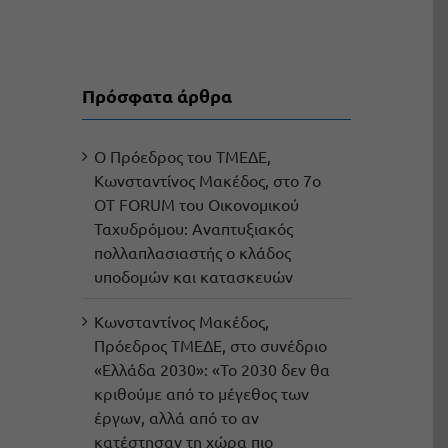
Πρόσφατα άρθρα
Ο Πρόεδρος του ΤΜΕΔΕ,
Κωνσταντίνος Μακέδος, στο 7ο
OT FORUM του Οικονομικού
Ταχυδρόμου: Αναπτυξιακός
πολλαπλασιαστής ο κλάδος
υποδομών και κατασκευών
Κωνσταντίνος Μακέδος,
Πρόεδρος ΤΜΕΔΕ, στο συνέδριο
«Ελλάδα 2030»: «Το 2030 δεν θα
κριθούμε από το μέγεθος των
έργων, αλλά από το αν
κατέστησαν τη χώρα πιο