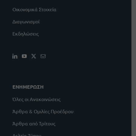
Οικονομικά Στοιχεία
Διαγωνισμοί
Εκδηλώσεις
ΕΝΗΜΕΡΩΣΗ
Όλες οι Ανακοινώσεις
Άρθρα & Ομιλίες Προέδρου
Άρθρα από Τρίτους
Δελτία Τύπου