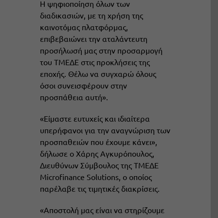
Η ψηφιοποίηση όλων των
διαδικασιών, με τη χρήση της
καινοτόμας πλατφόρμας,
επιβεβαιώνει την αταλάντευτη
προσήλωσή μας στην προσαρμογή
του ΤΜΕΔΕ στις προκλήσεις της
εποχής. Θέλω να συγχαρώ όλους
όσοι συνεισφέρουν στην
προσπάθεια αυτή».
«Είμαστε ευτυχείς και ιδιαίτερα
υπερήφανοι για την αναγνώριση των
προσπαθειών που έχουμε κάνει»,
δήλωσε ο Χάρης Αγκυρόπουλος,
Διευθύνων Σύμβουλος της ΤΜΕΔΕ
Microfinance Solutions, ο οποίος
παρέλαβε τις τιμητικές διακρίσεις.
«Αποστολή μας είναι να στηρίζουμε