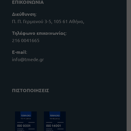
ΕΠΙΚΟΙΝΩΝΙΑ
Διεύθυνση
:
Π. Π. Γερμανού 3-5, 105 61 Αθήνα,
Τηλέφωνο επικοινωνίας
:
216 0041665
E-mail
:
info@tmede.gr
ΠΙΣΤΟΠΟΙΗΣΕΙΣ