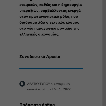
εταιρειών, καθώς και η δημιουργία
υπεραξιών, συμβάλλοντας ενεργά
στον πρωταγωνιστικό ρόλο, που
διαδραματίζει ο τεχνικός κόσμος
στο νέο παραγωγικό μοντέλο της
ελληνικής οικονομίας.
Συνοδευτικά Αρχεία
ΔΕΛΤΙΟ ΤΥΠΟΥ οικονομικών
αποτελεσμάτων ΤΜΕΔΕ 2022
Πρόσφατα άρθρα