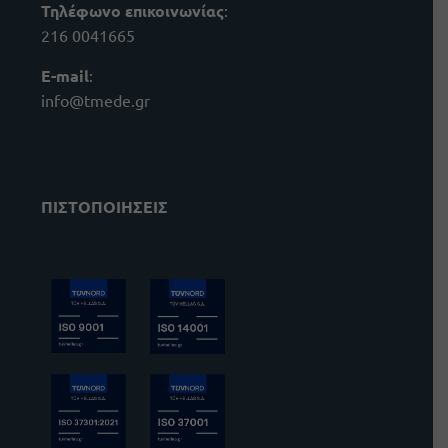
Τηλέφωνο επικοινωνίας
:
216 0041665
E-mail
:
info@tmede.gr
ΠΙΣΤΟΠΟΙΗΣΕΙΣ