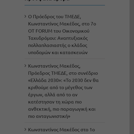
Ο Πρόεδρος του ΤΜΕΔΕ,
Κωνσταντίνος Μακέδος, στο 7ο
OT FORUM του Οικονομικού
Ταχυδρόμου: Αναπτυξιακός
πολλαπλασιαστής ο κλάδος
υποδομών και κατασκευών
Κωνσταντίνος Μακέδος,
Πρόεδρος ΤΜΕΔΕ, στο συνέδριο
«Ελλάδα 2030»: «Το 2030 δεν θα
κριθούμε από το μέγεθος των
έργων, αλλά από το αν
κατέστησαν τη χώρα πιο
ανθεκτική, πιο παραγωγική και
πιο ανταγωνιστική»
Κωνσταντίνος Μακέδος στο 1ο