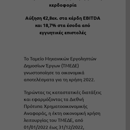
κερδοφορία
Αύξηση €2,8εκ. στα κέρδη EBIΤDA
και 18,7% στα έσοδα από
εγγυητικές επιστολές
Το Ταμείο Μηχανικών Εργοληπτών
Δημοσίων Έργων (ΤΜΕΔΕ)
γνωστοποίησε τα οικονομικά
αποτελέσματα για τη χρήση 2022.
Τηρώντας τις καταστατικές διατάξεις
και εφαρμόζοντας τα Διεθνή
Πρότυπα Χρηματοοικονομικής
Αναφοράς, η έκτη οικονομική χρήση
λειτουργίας του ΤΜΕΔΕ, από
01/01/2022 έως 31/12/2022,