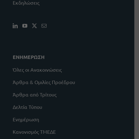
Εκδηλώσεις
ΕΝΗΜΕΡΩΣΗ
Όλες οι Ανακοινώσεις
Άρθρα & Ομιλίες Προέδρου
Άρθρα από Τρίτους
Δελτία Τύπου
Ενημέρωση
Κανονισμός ΤΜΕΔΕ