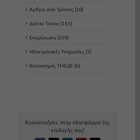
Άρθρα από Τρίτους (20)
Δελτία Τύπου (161)
Ενημέρωση (229)
Ηλεκτρονικές Υπηρεσίες (5)
Κανονισμός ΤΜΕΔΕ (6)
Κοινοποιήστε στην πλατφόρμα της
επιλογής σας!