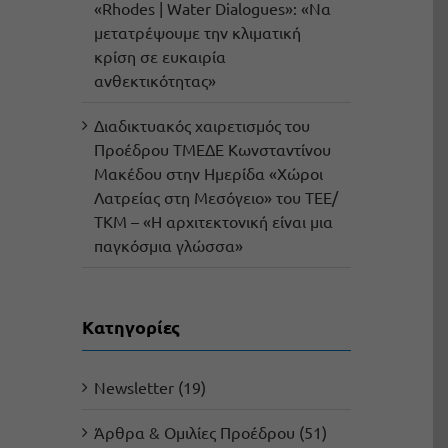
«Rhodes | Water Dialogues»: «Να
μετατρέψουμε την κλιματική
κρίση σε ευκαιρία
ανθεκτικότητας»
Διαδικτυακός χαιρετισμός του
Προέδρου ΤΜΕΔΕ Κωνσταντίνου
Μακέδου στην Ημερίδα «Χώροι
Λατρείας στη Μεσόγειο» του ΤΕΕ/
ΤΚΜ – «Η αρχιτεκτονική είναι μια
παγκόσμια γλώσσα»
Kατηγορίες
Newsletter (19)
Άρθρα & Ομιλίες Προέδρου (51)