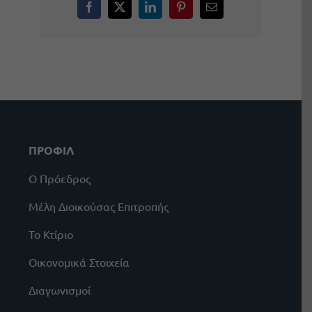
Facebook
X
LinkedIn
Pinterest
Email
ΠΡΟΦΙΛ
Ο Πρόεδρος
Μέλη Διοικούσας Επιτροπής
Το Κτίριο
Οικονομικά Στοιχεία
Διαγωνισμοί