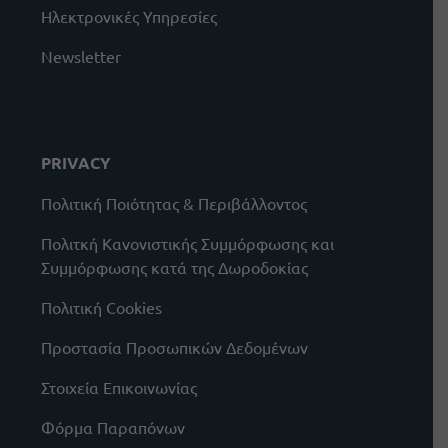
Ηλεκτρονικές Υπηρεσίες
Newsletter
PRIVACY
Πολιτική Ποιότητας & Περιβάλλοντος
Πολιτκή Κανονιστικής Συμμόρφωσης και
Συμμόρφωσης κατά της Δωροδοκίας
Πολιτική Cookies
Προστασία Προσωπικών Δεδομένων
Στοιχεία Επικοινωνίας
Φόρμα Παραπόνων