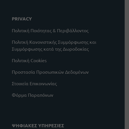
PRIVACY
Πολιτική Ποιότητας & Περιβάλλοντος
Πολιτκή Κανονιστικής Συμμόρφωσης και
Συμμόρφωσης κατά της Δωροδοκίας
Πολιτική Cookies
Προστασία Προσωπικών Δεδομένων
Στοιχεία Επικοινωνίας
Φόρμα Παραπόνων
ΨΗΦΙΑΚΕΣ ΥΠΗΡΕΣΙΕΣ