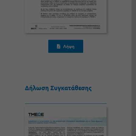
Λήψη
Δήλωση Συγκατάθεσης