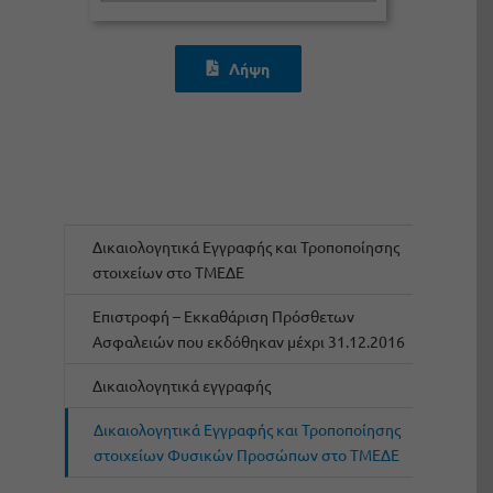
Λήψη
Δικαιολογητικά Εγγραφής και Τροποποίησης
στοιχείων στο ΤΜΕΔΕ
Επιστροφή – Εκκαθάριση Πρόσθετων
Ασφαλειών που εκδόθηκαν μέχρι 31.12.2016
Δικαιολογητικά εγγραφής
Δικαιολογητικά Εγγραφής και Τροποποίησης
στοιχείων Φυσικών Προσώπων στο ΤΜΕΔΕ