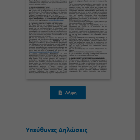
Λήψη
Υπεύθυνες Δηλώσεις