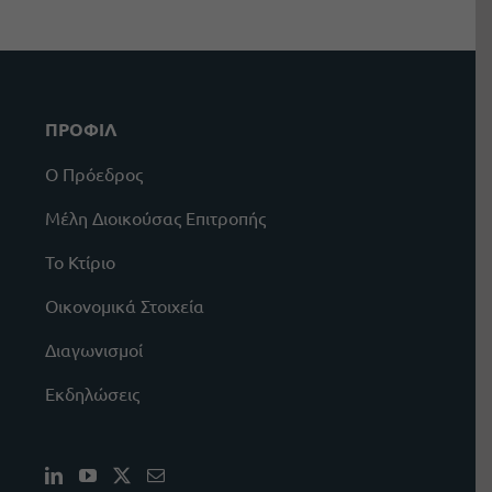
ΠΡΟΦΙΛ
Ο Πρόεδρος
Μέλη Διοικούσας Επιτροπής
Το Κτίριο
Οικονομικά Στοιχεία
Διαγωνισμοί
Εκδηλώσεις