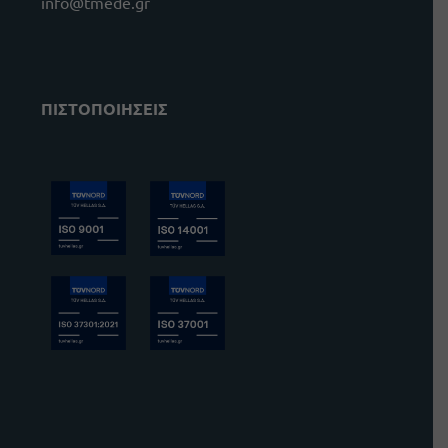
info@tmede.gr
ΠΙΣΤΟΠΟΙΗΣΕΙΣ