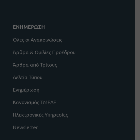
ΕΝΗΜΕΡΩΣΗ
Όλες οι Ανακοινώσεις
Άρθρα & Ομιλίες Προέδρου
Άρθρα από Τρίτους
Δελτία Τύπου
Ενημέρωση
Κανονισμός ΤΜΕΔΕ
Ηλεκτρονικές Υπηρεσίες
Newsletter