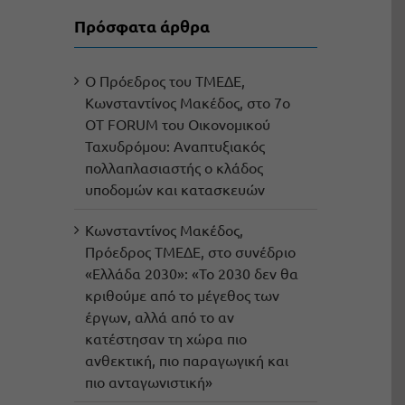
Πρόσφατα άρθρα
Ο Πρόεδρος του ΤΜΕΔΕ,
Κωνσταντίνος Μακέδος, στο 7ο
OT FORUM του Οικονομικού
Ταχυδρόμου: Αναπτυξιακός
πολλαπλασιαστής ο κλάδος
υποδομών και κατασκευών
Κωνσταντίνος Μακέδος,
Πρόεδρος ΤΜΕΔΕ, στο συνέδριο
«Ελλάδα 2030»: «Το 2030 δεν θα
κριθούμε από το μέγεθος των
έργων, αλλά από το αν
κατέστησαν τη χώρα πιο
ανθεκτική, πιο παραγωγική και
πιο ανταγωνιστική»