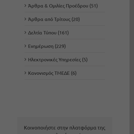
Άρθρα & Ομιλίες Προέδρου (51)
Άρθρα από Τρίτους (20)
Δελτία Τύπου (161)
Ενημέρωση (229)
Ηλεκτρονικές Υπηρεσίες (5)
Κανονισμός ΤΜΕΔΕ (6)
Κοινοποιήστε στην πλατφόρμα της