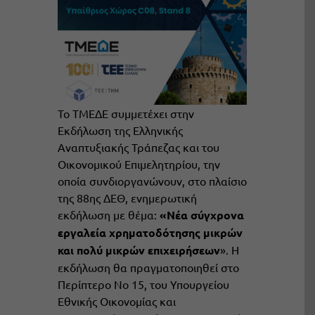
Το ΤΜΕΔΕ συμμετέχει στην
Εκδήλωση της Ελληνικής
Αναπτυξιακής Τράπεζας και του
Οικονομικού Επιμελητηρίου, την
οποία συνδιοργανώνουν, στο πλαίσιο
της 88
ης
ΔΕΘ, ενημερωτική
εκδήλωση με θέμα:
«Νέα σύγχρονα
εργαλεία χρηματοδότησης μικρών
και πολύ μικρών επιχειρήσεων
». Η
εκδήλωση θα πραγματοποιηθεί στο
Περίπτερο Νο 15, του Υπουργείου
Εθνικής Οικονομίας και