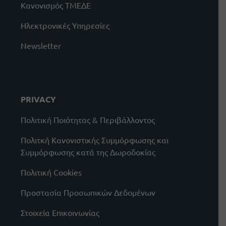
Κανονισμός ΤΜΕΔΕ
Ηλεκτρονικές Υπηρεσίες
Newsletter
PRIVACY
Πολιτική Ποιότητας & Περιβάλλοντος
Πολιτκή Κανονιστικής Συμμόρφωσης και
Συμμόρφωσης κατά της Δωροδοκίας
Πολιτική Cookies
Προστασία Προσωπικών Δεδομένων
Στοιχεία Επικοινωνίας