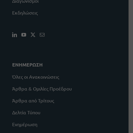
Διαγωνισμοί
Εκδηλώσεις
ΕΝΗΜΕΡΩΣΗ
Όλες οι Ανακοινώσεις
Άρθρα & Ομιλίες Προέδρου
Άρθρα από Τρίτους
Δελτία Τύπου
Ενημέρωση