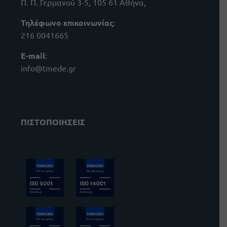
Π. Π. Γερμανού 3-5, 105 61 Αθήνα,
Τηλέφωνο επικοινωνίας
:
216 0041665
E-mail
:
info@tmede.gr
ΠΙΣΤΟΠΟΙΗΣΕΙΣ