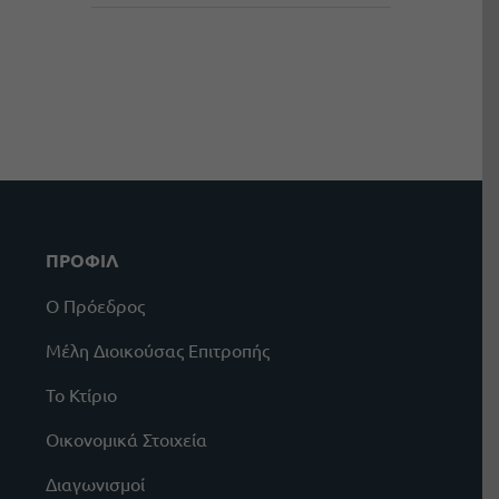
ΠΡΟΦΙΛ
Ο Πρόεδρος
Μέλη Διοικούσας Επιτροπής
Το Κτίριο
Οικονομικά Στοιχεία
Διαγωνισμοί