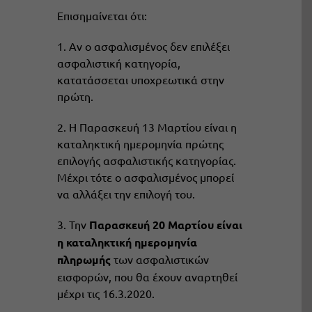
Επισημαίνεται ότι:
1. Αν ο ασφαλισμένος δεν επιλέξει
ασφαλιστική κατηγορία,
κατατάσσεται υποχρεωτικά στην
πρώτη.
2. Η Παρασκευή 13 Μαρτίου είναι η
καταληκτική ημερομηνία πρώτης
επιλογής ασφαλιστικής κατηγορίας.
Μέχρι τότε ο ασφαλισμένος μπορεί
να αλλάξει την επιλογή του.
3. Την
Παρασκευή 20 Μαρτίου είναι
η καταληκτική ημερομηνία
πληρωμής
των ασφαλιστικών
εισφορών, που θα έχουν αναρτηθεί
μέχρι τις 16.3.2020.