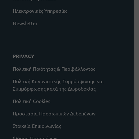
Ηλεκτρονικές Υπηρεσίες
Newsletter
PRIVACY
Πολιτική Ποιότητας & Περιβάλλοντος
Πολιτκή Κανονιστικής Συμμόρφωσης και
Συμμόρφωσης κατά της Δωροδοκίας
Πολιτική Cookies
Προστασία Προσωπικών Δεδομένων
Στοιχεία Επικοινωνίας
Φόρμα Παραπόνων