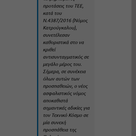
προτάσεις του ΤΕΕ,
κατά του
Ν.4387/2016 (Νόμος
Κατρούγκαλου),
συνετέλεσαν
καθοριστικά στο να
κριθεί
αντισυνταγματικός σε
μεγάλο μέρος του.
Σήμερα, σε συνέχεια
όλων αυτών των
προσπαθειών, ο νέος
ασφαλιστικός νόμος
αποκαθιστά
σημαντικές αδικίες για
τον Τεχνικό Κόσμο σε
μία συνεχή
προσπάθεια της