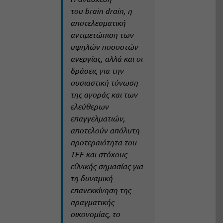
του brain drain, η
αποτελεσματική
αντιμετώπιση των
υψηλών ποσοστών
ανεργίας, αλλά και οι
δράσεις για την
ουσιαστική τόνωση
της αγοράς και των
ελεύθερων
επαγγελματιών,
αποτελούν απόλυτη
προτεραιότητα του
ΤΕΕ και στόχους
εθνικής σημασίας για
τη δυναμική
επανεκκίνηση της
πραγματικής
οικονομίας, το