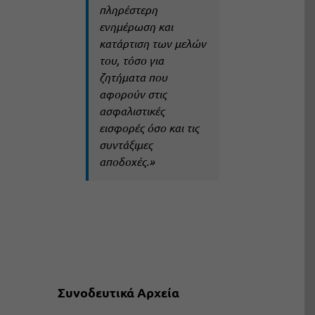
πληρέστερη
ενημέρωση και
κατάρτιση των μελών
του, τόσο για
ζητήματα που
αφορούν στις
ασφαλιστικές
εισφορές όσο και τις
συντάξιμες
αποδοχές.»
Συνοδευτικά Αρχεία