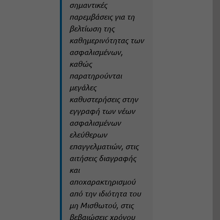
σημαντικές
παρεμβάσεις για τη
βελτίωση της
καθημερινότητας των
ασφαλισμένων,
καθώς
παρατηρούνται
μεγάλες
καθυστερήσεις στην
εγγραφή των νέων
ασφαλισμένων
ελεύθερων
επαγγελματιών, στις
αιτήσεις διαγραφής
και
αποχαρακτηρισμού
από την ιδιότητα του
μη Μισθωτού, στις
βεβαιώσεις χρόνου