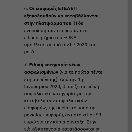
6.
Οι εισφορές ΕΤΕΑΕΠ
εξακολουθούν να καταβάλλονται
στην πλατφόρμα του
. Η δε
ενοποίηση των εισφορών στο
ειδοποιητήριο του ΕΦΚΑ
προβλέπεται από την1.7.2020 και
μετά.
7.
Ειδική κατηγορία νέων
ασφαλισμένων
(για τα πρώτα πέντε
έτη ασφάλισης): Από την 1η
Ιανουαρίου 2020, θεσπίζεται ειδική
ασφαλιστική κατηγορία για την
καταβολή των ασφαλιστικών
εισφορών, της οποίας το ποσό της
μηνιαίας εισφοράς αντιστοιχεί σε 93
ευρώ για την κύρια σύνταξη. Στην
ειδική κατηγορία κατατάσσονται οι