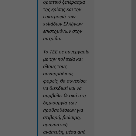
οριστικό ξεπέρασμα
της κρίσης και την
επιστροφή των
χιλιάδων Ελλήνων
επιστημόνων στην
πατρίδα.
Το ΤΕΕ σε συνεργασία
με την πολιτεία και
όλους τους
συναρμόδιους
φορείς, θα συνεχίσει
να διεκδικεί και να
συμβάλει θετικά στη
δημιουργία των
προϋποθέσεων για
στιβαρή, βιώσιμη,
πραγματική
ανάπτυξη, μέσα από