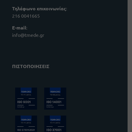
Τηλέφωνο επικοινωνίας
:
216 0041665
E-mail
:
info@tmede.gr
ΠΙΣΤΟΠΟΙΗΣΕΙΣ