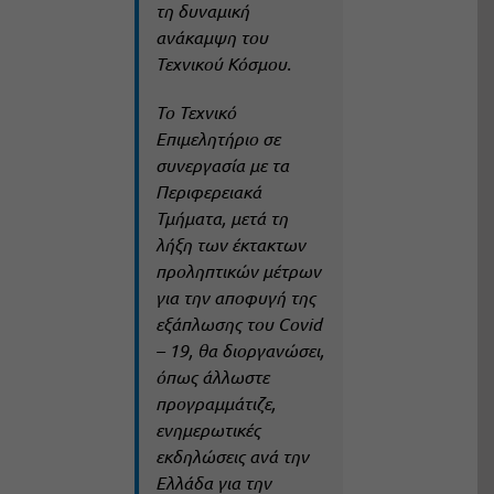
τη δυναμική
ανάκαμψη του
Τεχνικού Κόσμου.
Το Τεχνικό
Επιμελητήριο σε
συνεργασία με τα
Περιφερειακά
Τμήματα, μετά τη
λήξη των έκτακτων
προληπτικών μέτρων
για την αποφυγή της
εξάπλωσης του Covid
– 19, θα διοργανώσει,
όπως άλλωστε
προγραμμάτιζε,
ενημερωτικές
εκδηλώσεις ανά την
Ελλάδα για την