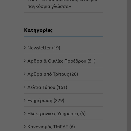
παγκόσμια γλώσσα»
Kατηγορίες
Newsletter (19)
Άρθρα & Ομιλίες Προέδρου (51)
Άρθρα από Τρίτους (20)
Δελτία Τύπου (161)
Ενημέρωση (229)
Ηλεκτρονικές Υπηρεσίες (5)
Κανονισμός ΤΜΕΔΕ (6)