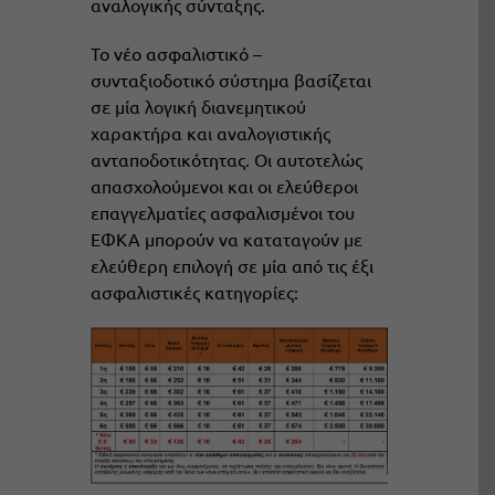
αναλογικής σύνταξης.
Το νέο ασφαλιστικό –
συνταξιοδοτικό σύστημα βασίζεται
σε μία λογική διανεμητικού
χαρακτήρα και αναλογιστικής
ανταποδοτικότητας. Οι αυτοτελώς
απασχολούμενοι και οι ελεύθεροι
επαγγελματίες ασφαλισμένοι του
ΕΦΚΑ μπορούν να καταταγούν με
ελεύθερη επιλογή σε μία από τις έξι
ασφαλιστικές κατηγορίες: