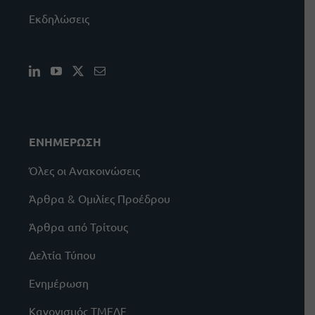
Εκδηλώσεις
ΕΝΗΜΕΡΩΣΗ
Όλες οι Ανακοινώσεις
Άρθρα & Ομιλίες Προέδρου
Άρθρα από Τρίτους
Δελτία Τύπου
Ενημέρωση
Κανονισμός ΤΜΕΔΕ