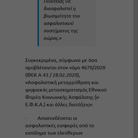
Πολιτείας να
διασφαλιστεί η
βιωσιμότητα του
ασφαλιστικού
συστήματος της
χώρας.»
Συγκεκριμένα, σύμφωνα με όσα
προβλέπονται στον νόμο 4670/2020
(ΦΕΚ Α 43 / 28.02.2020),
«Ασφαλιστική μεταρρύθμιση και
ψηφιακός μετασχηματισμός Εθνικού
Φορέα Κοινωνικής Ασφάλισης (e-
Ε.Φ.Κ.Α.) και άλλες διατάξεις»:
· Αποσυνδέονται οι
ασφαλιστικές εισφορές από το
εισόδημα των ελεύθερων