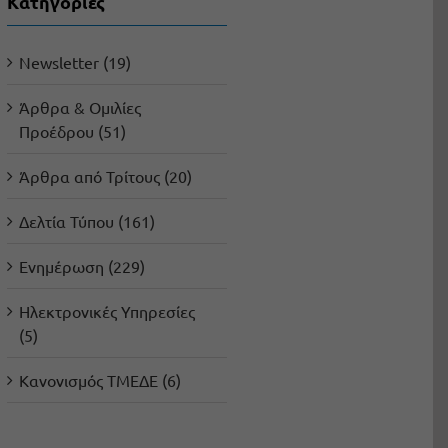
Kατηγορίες
Newsletter (19)
Άρθρα & Ομιλίες
Προέδρου (51)
Άρθρα από Τρίτους (20)
Δελτία Τύπου (161)
Ενημέρωση (229)
Ηλεκτρονικές Υπηρεσίες
(5)
Κανονισμός ΤΜΕΔΕ (6)