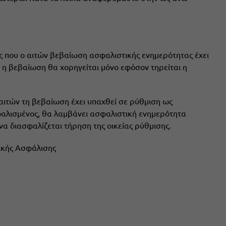
εις που ο αιτών βεβαίωση ασφαλιστικής ενημερότητας έχει
 η βεβαίωση θα χορηγείται μόνο εφόσον τηρείται η
αιτών τη βεβαίωση έχει υπαχθεί σε ρύθμιση ως
αλισμένος, θα λαμβάνει ασφαλιστική ενημερότητα
να διασφαλίζεται τήρηση της οικείας ρύθμισης.
ικής Ασφάλισης