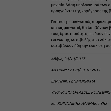
μηνιαία βάση υπολογισμού των α
προηγούνται της χορήγησης της 
Για τους μη μισθωτούς ασφαλισμ
και ως μισθωτοί, θα λαμβάνουν 
τους δραστηριότητα, εφόσον δεν
έλεγχο της καταβολής της ελάχισ
καταβάλουν ήδη την ελάχιστη α
Αθήνα, 30/10/2017
Αρ.Πρωτ.: 2128/30-10-2017
ΕΛΛΗΝΙΚΗ ΔΗΜΟΚΡΑΤΙΑ
ΥΠΟΥΡΓΕΙΟ ΕΡΓΑΣΙΑΣ, ΚΟΙΝΩΝΙΚ
και ΚΟΙΝΩΝΙΚΗΣ ΑΛΛΗΛΕΓΓΥΗΣ