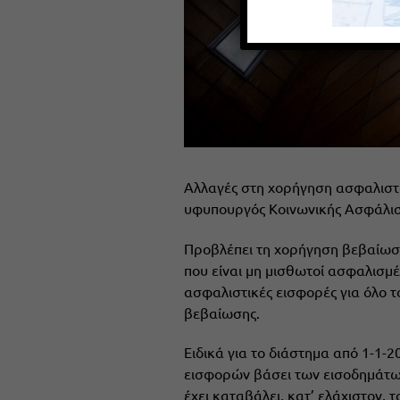
Αλλαγές στη χορήγηση ασφαλιστι
υφυπουργός Κοινωνικής Ασφάλι
Προβλέπει τη χορήγηση βεβαίωση
που είναι μη μισθωτοί ασφαλισμ
ασφαλιστικές εισφορές για όλο τ
βεβαίωσης.
Ειδικά για το διάστημα από 1-1-
εισφορών βάσει των εισοδημάτω
έχει καταβάλει, κατ’ ελάχιστον,