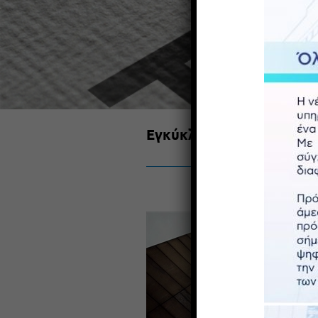
Εγκύκλιος: Αλλαγές στη